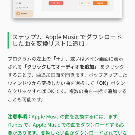
ステップ2、Apple Music でダウンロード
した曲を変換リストに追加
プログラムの左上の
「＋」
、或いはメイン画面に表示
される
「クリックしてオーディオを追加」
をクリック
することで、曲追加画面を開きます。ポップアップした
ウィンドウから変換したい曲を選択して
「OK」
ボタン
をクリックすれば OK です。複数の曲を一括で追加する
ことも可能です。
注意事項：
Apple Music の曲を変換するには、まず、
iTunes で、Apple Music での曲をダウンロードする必
要があります。変換したい曲がダウンロードされていな