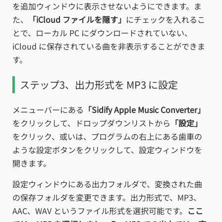
を追加ウィンドウに表示させないようにできます。ま
た、
「iCloud ファイルを隠す」
にチェックを入れるこ
とで、ローカル PC にダウンロードされていない、
iCloud に保存されている曲を非表示することができま
す。
ステップ3、出力形式を MP3 に設定
メニューバーにある
「Sidify Apple Music Converter」
をクリックして、ドロップダウンリストから
「設定」
をクリック、或いは、プログラムの右上にある歯車の
ような設定ボタンをクリックして、設定ウィンドウを
開きます。
設定ウィンドウにある出力フォルダで、変換された曲
の保存フォルダを変更できます。出力形式で、MP3、
AAC、WAV というファイル形式を選択可能です。
ここ