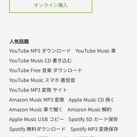
オンライン購入
人気話題
YouTube MP3 ダウンロード
YouTube Music 車
YouTube Music CD 書き込む
YouTube Free 音楽 ダウンロード
YouTube Music スマホ 着信音
YouTube MP3 変換 サイト
Amazon Music MP3 変換
Apple Music CD 焼く
Amazon Music 車で聞く
Amazon Music 解約
Apple Music USB コピー
Spotify SD カード保存
Spotify 無料ダウンロード
Spotify MP3 変換保存