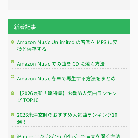
新着記事
Amazon Music Unlimited の音楽を MP3 に変
換と保存する
Amazon Music での曲を CD に焼く方法
Amazon Music を車で再生する方法をまとめ
【2026最新！嵐特集】お勧め人気曲ランキン
グ TOP10
2026米津玄師のおすすめ人気曲ランキング10
選！
iPhone 11/X / 8/7/6（Plus）で音楽を聞く方法