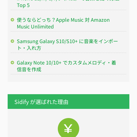
Top 5
使うならどっち？Apple Music 対 Amazon
Music Unlimited
Samsung Galaxy S10/S10+ に音楽をインポー
ト・入れ方
Galaxy Note 10/10+ でカスタムメロディ・着
信音を作成
Sidify が選ばれた理由