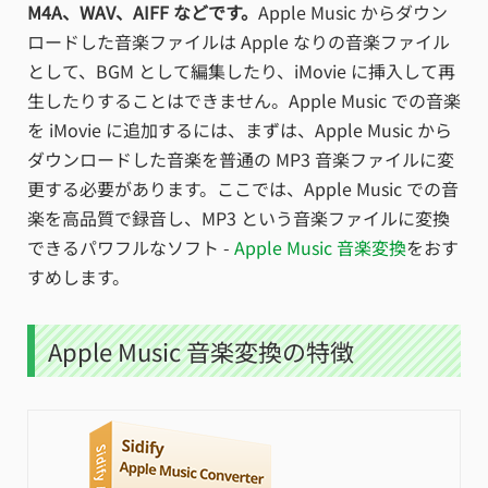
M4A、WAV、AIFF などです。
Apple Music からダウン
ロードした音楽ファイルは Apple なりの音楽ファイル
として、BGM として編集したり、iMovie に挿入して再
生したりすることはできません。Apple Music での音楽
を iMovie に追加するには、まずは、Apple Music から
ダウンロードした音楽を普通の MP3 音楽ファイルに変
更する必要があります。ここでは、Apple Music での音
楽を高品質で録音し、MP3 という音楽ファイルに変換
できるパワフルなソフト -
Apple Music 音楽変換
をおす
すめします。
Apple Music 音楽変換の特徴