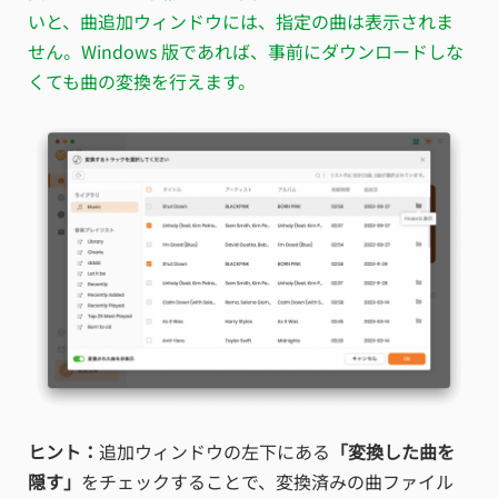
いと、曲追加ウィンドウには、指定の曲は表示されま
せん。Windows 版であれば、事前にダウンロードしな
くても曲の変換を行えます。
ヒント：
追加ウィンドウの左下にある
「変換した曲を
隠す」
をチェックすることで、変換済みの曲ファイル