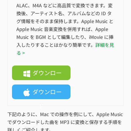
ALAC、M4A などに高品質で変換できます。変
換後、アーティスト名、アルバムなどの ID タ
グ情報をそのまま保持します。Apple Music と
Apple Music 音楽変換を併用すれば、Apple
Music を BGM として編集したり、iMovie に挿
入したりすることはかなり簡単です。
詳細を見
る >
ダウンロー
ド
ダウンロー
ド
下記のように、Mac での操作を例にして、Apple Music
でダウンロードした曲を MP3 に変換と保存する手順を
詳しくご紹介します。