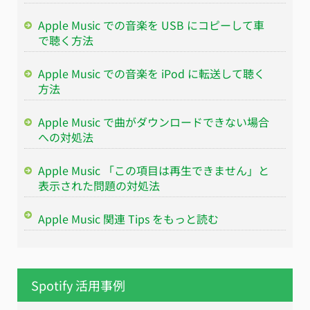
Apple Music での音楽を USB にコピーして車
で聴く方法
Apple Music での音楽を iPod に転送して聴く
方法
Apple Music で曲がダウンロードできない場合
への対処法
Apple Music 「この項目は再生できません」と
表示された問題の対処法
Apple Music 関連 Tips をもっと読む
Spotify 活用事例