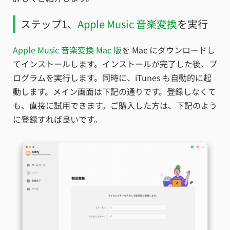
ステップ1、
Apple Music 音楽変換
を実行
Apple Music 音楽変換 Mac 版
を Mac にダウンロードし
てインストールします。インストールが完了した後、プ
ログラムを実行します。同時に、iTunes も自動的に起
動します。メイン画面は下記の通りです。登録しなくて
も、直接に試用できます。ご購入した方は、下記のよう
に登録すれば良いです。