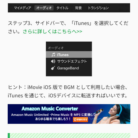
ステップ3、サイドバーで、「iTunes」を選択してくだ
さい。
さらに詳しくはこちらへ>>
ヒント：iMovie iOS 版で BGM として利用したい場合、
iTunes を通じて、iOSデバイスに転送すればいいです。