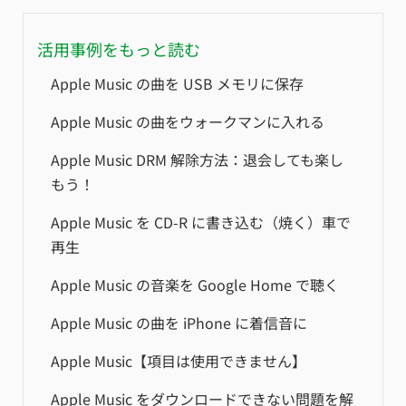
活用事例をもっと読む
Apple Music の曲を USB メモリに保存
Apple Music の曲をウォークマンに入れる
Apple Music DRM 解除方法：退会しても楽し
もう！
Apple Music を CD-R に書き込む（焼く）車で
再生
Apple Music の音楽を Google Home で聴く
Apple Music の曲を iPhone に着信音に
Apple Music【項目は使用できません】
Apple Music をダウンロードできない問題を解