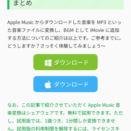
まとめ
Apple Music からダウンロードした音楽を MP3 といっ
た音楽ファイルに変換し、BGM として iMovie に追加
する方法についてのご紹介は以上です。ご参考までに。
どうしますか？さっそく体験してみましょう～
ダウンロード
ダウンロード
なお、この記事で紹介させていただく Apple Music 音
楽変換はシェアウェアです。無料で試用できます。ただ
し、試用版では、1曲つき、1分間しか変換できませ
ん。試用版の利用制限を解除するには、ライセンスキ