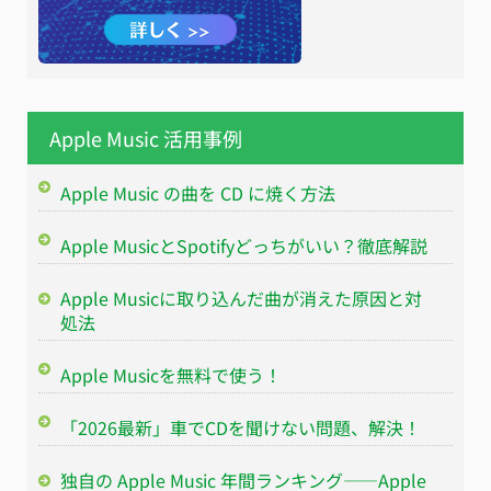
Apple Music 活用事例
Apple Music の曲を CD に焼く方法
Apple MusicとSpotifyどっちがいい？徹底解説
Apple Musicに取り込んだ曲が消えた原因と対
処法
Apple Musicを無料で使う！
「2026最新」車でCDを聞けない問題、解決！
独自の Apple Music 年間ランキング——Apple