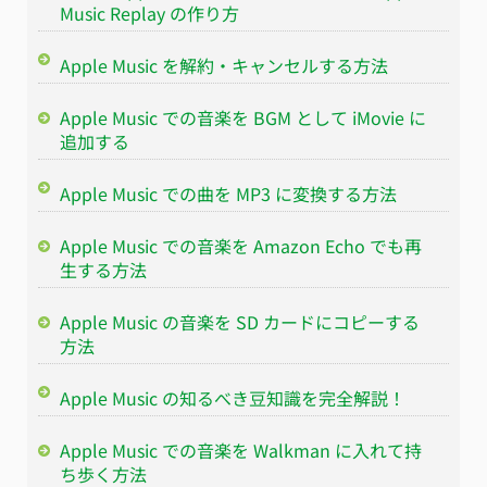
Music Replay の作り方
Apple Music を解約・キャンセルする方法
Apple Music での音楽を BGM として iMovie に
追加する
Apple Music での曲を MP3 に変換する方法
Apple Music での音楽を Amazon Echo でも再
生する方法
Apple Music の音楽を SD カードにコピーする
方法
Apple Music の知るべき豆知識を完全解説！
Apple Music での音楽を Walkman に入れて持
ち歩く方法