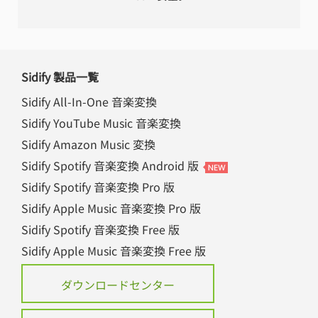
Sidify 製品一覧
Sidify All-In-One 音楽変換
Sidify YouTube Music 音楽変換
Sidify Amazon Music 変換
Sidify Spotify 音楽変換 Android 版
Sidify Spotify 音楽変換 Pro 版
Sidify Apple Music 音楽変換 Pro 版
Sidify Spotify 音楽変換 Free 版
Sidify Apple Music 音楽変換 Free 版
ダウンロードセンター