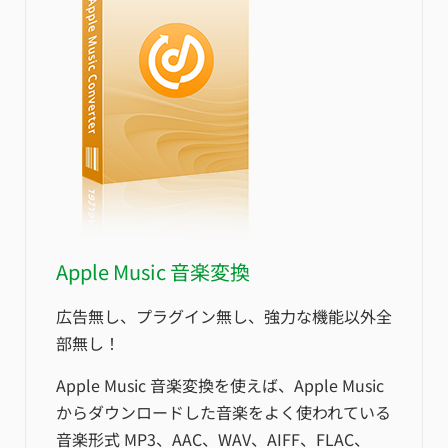
Apple Music 音楽変換
広告無し、プラグイン無し、強力な機能以外全
部無し！
Apple Music 音楽変換を使えば、Apple Music
からダウンロードした音楽をよく使われている
音楽形式 MP3、AAC、WAV、AIFF、FLAC、