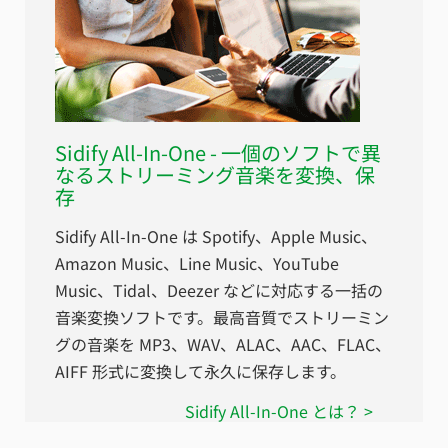
Sidify All-In-One
- 一個のソフトで異
なるストリーミング音楽を変換、保
存
Sidify All-In-One は Spotify、Apple Music、
Amazon Music、Line Music、YouTube
Music、Tidal、Deezer などに対応する一括の
音楽変換ソフトです。最高音質でストリーミン
グの音楽を MP3、WAV、ALAC、AAC、FLAC、
AIFF 形式に変換して永久に保存します。
Sidify All-In-One とは？ >