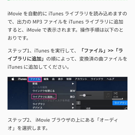
iMovie を自動的に iTunes ライブラリを読み込めますの
で、出力の MP3 ファイルを iTunes ライブラリに追加
すると、iMovie で表示されます。操作手順は以下のと
おりです。
ステップ1、iTunes を実行して、
「ファイル」>>「ラ
イブラリに追加」
の順によって、変換済の曲ファイルを
iTunes に追加してください。
ステップ2、 iMovie ブラウザの上にある「オーディ
オ」を選択します。