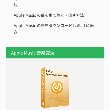
決
Apple Music の曲を車で聴く・流す方法
Apple Music の曲をダウンロードし iPad に転
送
Apple Music 音楽変換