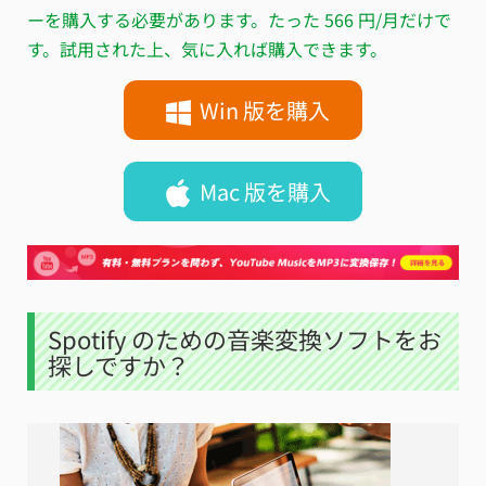
ーを購入する必要があります。たった 566 円/月だけで
す。試用された上、気に入れば購入できます。
Win 版を購入
Mac 版を購入
Spotify のための音楽変換ソフトをお
探しですか？