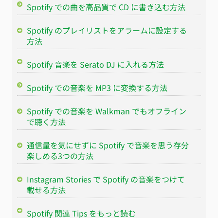
Spotify での曲を高品質で CD に書き込む方法
Spotify のプレイリストをアラームに設定する
方法
Spotify 音楽を Serato DJ に入れる方法
Spotify での音楽を MP3 に変換する方法
Spotify での音楽を Walkman でもオフライン
で聴く方法
通信量を気にせずに Spotify で音楽を思う存分
楽しめる3つの方法
Instagram Stories で Spotify の音楽をつけて
載せる方法
Spotify 関連 Tips をもっと読む