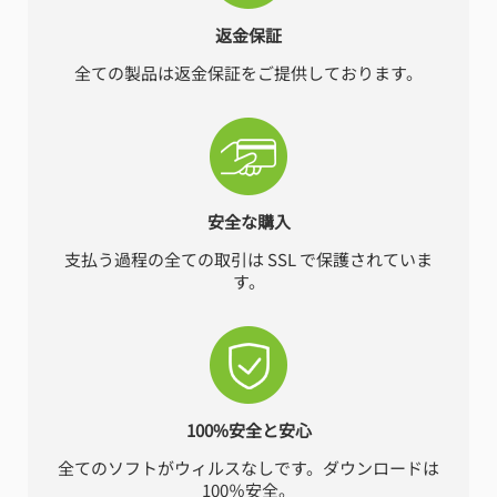
返金保証
全ての製品は返金保証をご提供しております。
安全な購入
支払う過程の全ての取引は SSL で保護されていま
す。
100%安全と安心
全てのソフトがウィルスなしです。ダウンロードは
100％安全。