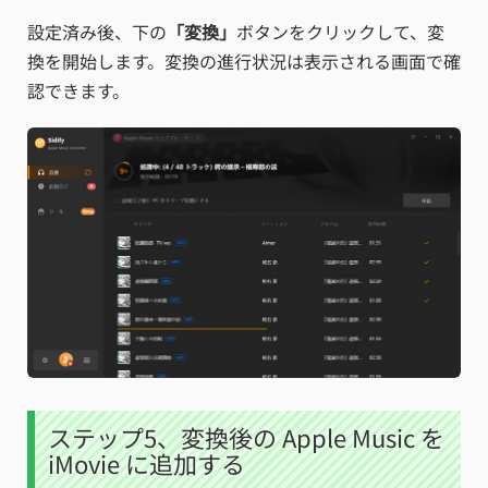
設定済み後、下の
「変換」
ボタンをクリックして、変
換を開始します。変換の進行状況は表示される画面で確
認できます。
ステップ5、変換後の Apple Music を
iMovie に追加する