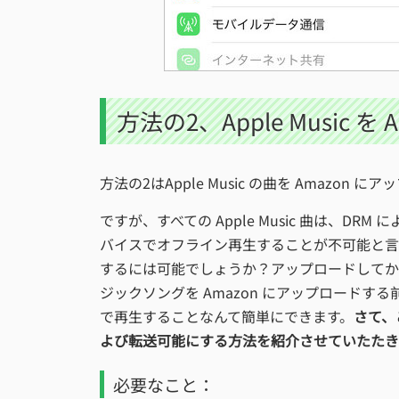
方法の2、Apple Music
方法の2はApple Music の曲を Amaz
ですが、すべての Apple Music 曲は、
バイスでオフライン再生することが不可能と言われます
するには可能でしょうか？アップロードしてか
ジックソングを Amazon にアップロードす
で再生することなんて簡単にできます。
さて、こ
よび転送可能にする方法を紹介させていたたき
必要なこと：