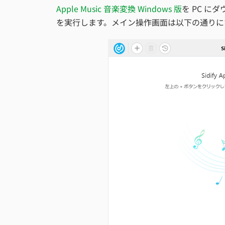
Apple Music 音楽変換 Windows 版
を PC 
を実行します。メイン操作画面は以下の通りに