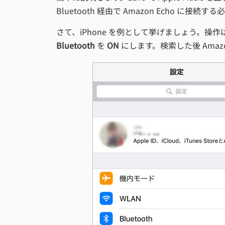
Bluetooth 経由で Amazon Echo に接続
さて、iPhone を例として挙げましょう。
Bluetooth
を
ON
にします。検索した後 Amazon