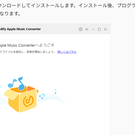
にダウンロードしてインストールします。インストール後、プログ
なります。