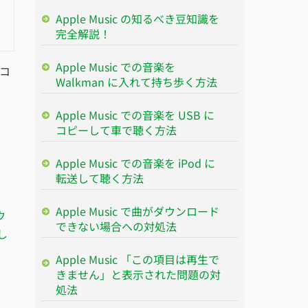
Apple Music の知るべき豆知識を
完全解説！
Apple Music での音楽を
エコ
Walkman に入れて持ち歩く方法
Apple Music での音楽を USB に
コピーして車で聴く方法
Apple Music での音楽を iPod に
転送して聴く方法
Apple Music で曲がダウンロード
ウ
できない場合への対処法
し
Apple Music 「この項目は再生で
きません」と表示された問題の対
処法