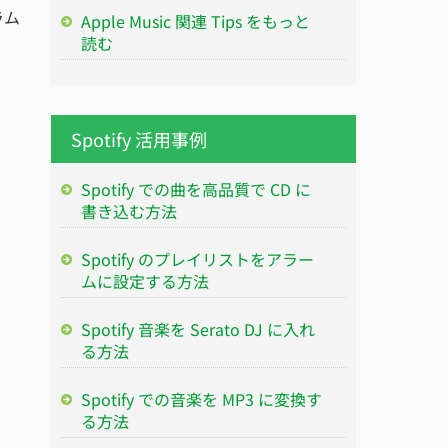
ラム
Apple Music 関連 Tips をもっと
読む
Spotify 活用事例
Spotify での曲を高品質で CD に
書き込む方法
Spotify のプレイリストをアラー
ムに設定する方法
Spotify 音楽を Serato DJ に入れ
る方法
Spotify での音楽を MP3 に変換す
る方法