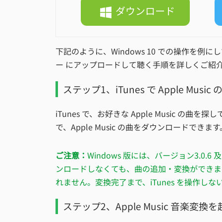
ダウンロード
下記のように、Windows 10 での操作を例にし
ー にアップロードして聴く手順を詳しくご紹
ステップ1、iTunes で Apple Mu
iTunes で、お好きな Apple Music 
で、Apple Music の曲をダウンロードできます
ご注意：
Windows 版には、バージョン3.0.
ンロードしなくても、曲の追加・変換ができま
れません。変換完了まで、iTunes を操作し
ステップ2、Apple Music 音楽変換