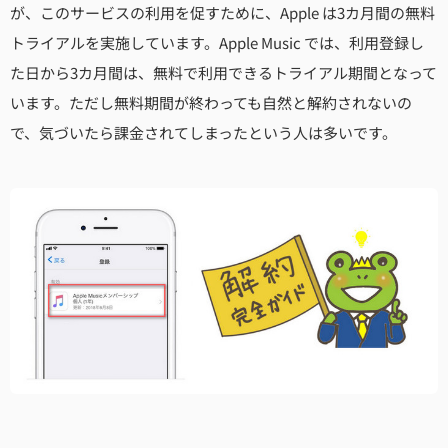
が、このサービスの利用を促すために、Apple は3カ月間の無料
トライアルを実施しています。Apple Music では、利用登録し
た日から3カ月間は、無料で利用できるトライアル期間となって
います。ただし無料期間が終わっても自然と解約されないの
で、気づいたら課金されてしまったという人は多いです。