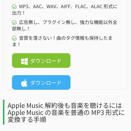
MP3、AAC、WAV、AIFF、FLAC、ALAC 形式に
出力！
広告無し、プラグイン無し、強力な機能以外全
部無し！
音質を落さない！曲のタグ情報も保持したま
ま！
ダウンロード
ダウンロード
Apple Music 解約後も音楽を聴けるには
Apple Music の音楽を普通の MP3 形式に
変換する手順