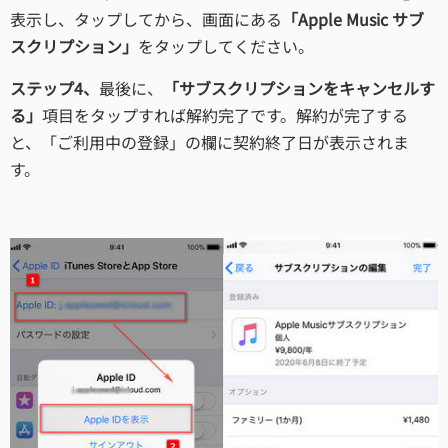
表示し、タップしてから、画面にある
「Apple Music サブ
スクリプション」
をタップしてください。
ステップ4、
最後に、
「サブスクリプションをキャンセルす
る」
項目をタップすれば解約完了です。解約が完了する
と、「ご利用中の登録」の欄に契約終了日が表示されま
す。