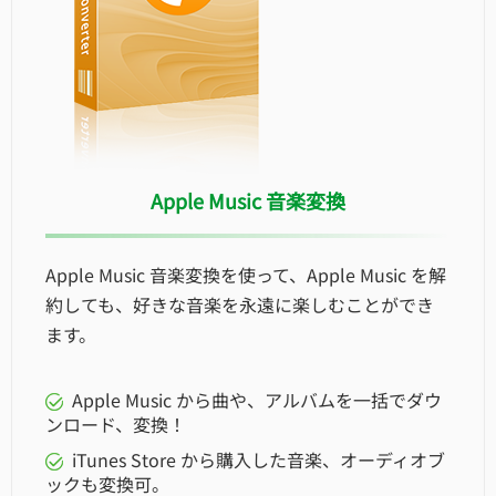
Apple Music 音楽変換
Apple Music 音楽変換を使って、Apple Music を解
約しても、好きな音楽を永遠に楽しむことができ
ます。
Apple Music から曲や、アルバムを一括でダウ
ンロード、変換！
iTunes Store から購入した音楽、オーディオブ
ックも変換可。