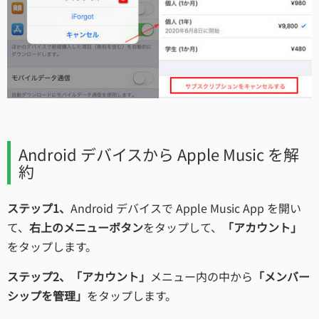
Android デバイスから Apple Music を解
約
ステップ1、
Android デバイスで Apple Music App を開い
て、
右上のメニューボタン
をタップして、
「アカウント」
をタップします。
ステップ2、「アカウント」
メニュー内の中から
「メンバー
シップを管理」
をタップします。