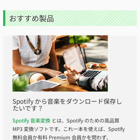
おすすめ製品
Spotify から音楽をダウンロード保存し
たいです？
Spotify 音楽変換
とは、Spotify のための高品質
MP3 変換ソフトです。これ一本を使えば、Spotify
無料会員か有料 Premium 会員かを問わず、