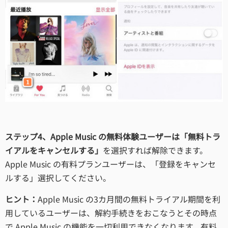
ステップ4、Apple Music の無料体験ユーザーは「無料トラ
イアルをキャンセルする」
を選択すれば解除できます。
Apple Music の有料プランユーザーは、「登録をキャンセ
ルする」選択してください。
ヒント：
Apple Music の3カ月間の無料トライアル期間を利
用しているユーザーは、解約手続きをおこなうとその時点
で Apple Music の機能を一切利用できなくなります。有料