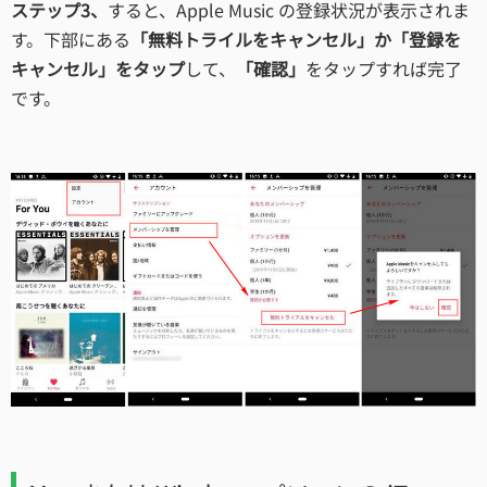
ステップ3、
すると、Apple Music の登録状況が表示されま
す。下部にある
「無料トライルをキャンセル」か「登録を
キャンセル」をタップ
して、
「確認」
をタップすれば完了
です。