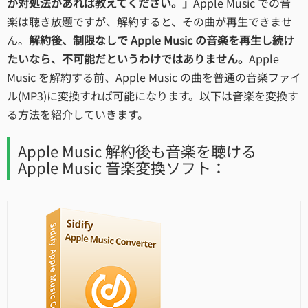
か対処法があれば教えてください。」
Apple Music での音
楽は聴き放題ですが、解約すると、その曲が再生できませ
ん。
解約後、制限なしで Apple Music の音楽を再生し続け
たいなら、不可能だというわけではありません。
Apple
Music を解約する前、Apple Music の曲を普通の音楽ファイ
ル(MP3)に変換すれば可能になります。以下は音楽を変換す
る方法を紹介していきます。
Apple Music 解約後も音楽を聴ける
Apple Music 音楽変換ソフト：