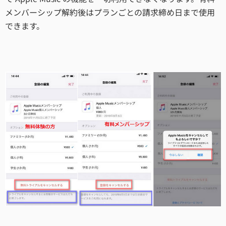
メンバーシップ解約後はプランごとの請求締め日まで使用
できます。