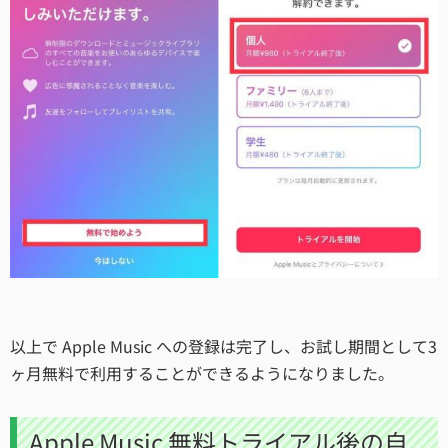
以上で Apple Music への登録は完了し、お試し期間として3
ヶ月無料で利用することができるようになりました。
Apple Music 無料トライアル後の自