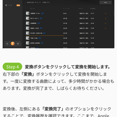
Step 4
変換ボタンをクリックして変換を開始します。
右下部の
「変換」
ボタンをクリックして変換を開始しま
す。一度に変換する曲数によって、多少時間がかかる場合も
あります。変換が完了まで、しばらくお待ちください。
変換後、左側にある
「変換完了」
のオプションをクリック
することで、変換履歴を確認できます。ここまで、Apple