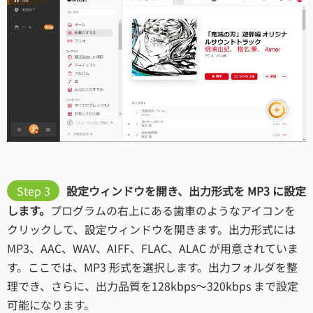
Step 3
設定ウィンドウを開き、出力形式を MP3 に設定
します。
プログラムの右上にある歯車のようなアイコンを
クリックして、設定ウィンドウを開きます。出力形式には
MP3、AAC、WAV、AIFF、FLAC、ALAC が用意されていま
す。ここでは、MP3 形式を選択します。出力フォルダを整
理でき、さらに、出力品質を128kbps～320kbps まで設定
可能になります。