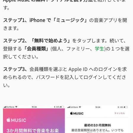
す。
ステップ1、iPhone で「ミュージック」
の音楽アプリを開
きます。
ステップ2、「無料で始めよう」
をタップします。続いて、
登録する
「会員種類」
(個人、ファミリー、
学生
)の１つを選
択してください。
ステップ3、
会員種類を選ぶと Apple ID へのログインを求
められるので、パスワードを記入してログインしてくださ
い。