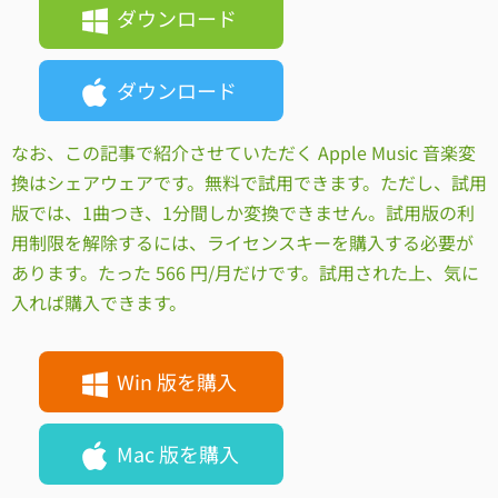
ダウンロード
ダウンロード
なお、この記事で紹介させていただく Apple Music 音楽変
換はシェアウェアです。無料で試用できます。ただし、試用
版では、1曲つき、1分間しか変換できません。試用版の利
用制限を解除するには、ライセンスキーを購入する必要が
あります。たった 566 円/月だけです。試用された上、気に
入れば購入できます。
Win 版を購入
Mac 版を購入