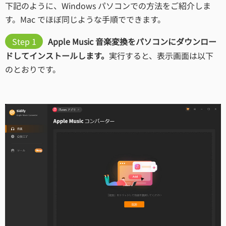
下記のように、Windows パソコンでの方法をご紹介しま
す。Mac でほぼ同じような手順でできます。
Step 1
Apple Music 音楽変換をパソコンにダウンロー
ドしてインストールします。
実行すると、表示画面は以下
のとおりです。