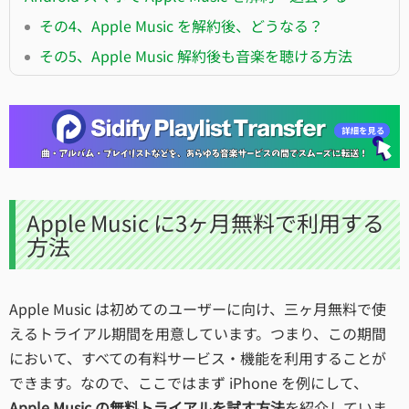
その4、Apple Music を解約後、どうなる？
その5、Apple Music 解約後も音楽を聴ける方法
Apple Music に3ヶ月無料で利用する
方法
Apple Music は初めてのユーザーに向け、三ヶ月無料で使
えるトライアル期間を用意しています。つまり、この期間
において、すべての有料サービス・機能を利用することが
できます。なので、ここではまず iPhone を例にして、
Apple Music の無料トライアルを試す方法
を紹介していま