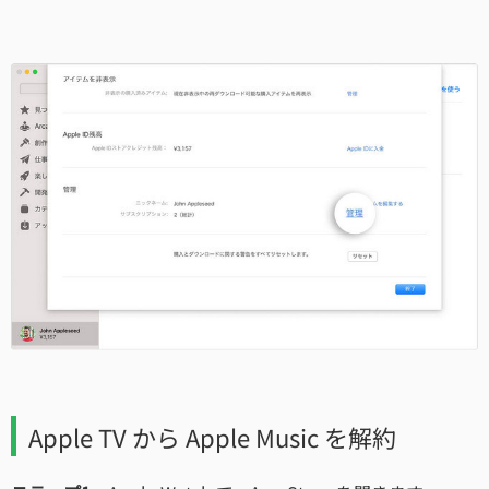
Apple TV から Apple Music を解約