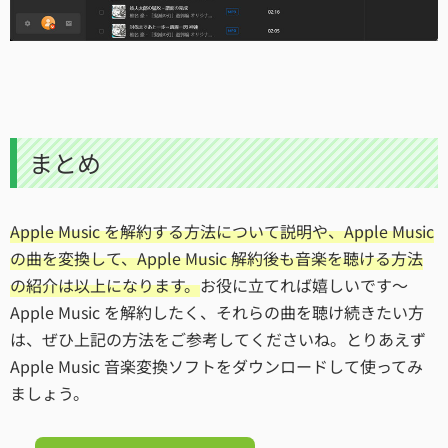
まとめ
Apple Music を解約する方法について説明や、Apple Music
の曲を変換して、Apple Music 解約後も音楽を聴ける方法
の紹介は以上になります。
お役に立てれば嬉しいです～
Apple Music を解約したく、それらの曲を聴け続きたい方
は、ぜひ上記の方法をご参考してくださいね。とりあえず
Apple Music 音楽変換ソフトをダウンロードして使ってみ
ましょう。