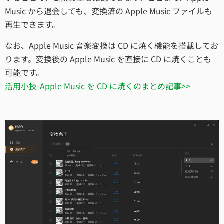
Music から退会しても、変換済の Apple Music ファイルも
再生できます。
なお、Apple Music 音楽変換は CD に焼く機能を搭載してお
ります。変換後の Apple Music を直接に CD に焼くことも
可能です。
活用小技-Apple Music を CD に焼くのまとめ記事>>