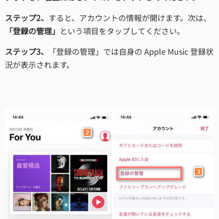
ステップ2、
すると、アカウントの情報が開けます。次は、
「登録の管理」
という項目をタップしてください。
ステップ3、
「登録の管理」では自身の Apple Music 登録状
況が表示されます。