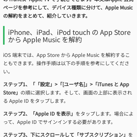
ページを参考にして、デバイス種類に分けて、Apple Music
の解約をまとめて、紹介していきます。
iPhone、iPad、iPod touch の App Store
から Apple Music を解約
iOS 端末では、App Store から Apple Music を解約するこ
ともできます。操作手順は以下の手順を参考にしてくださ
い。
ステップ1、「「設定」>「[ユーザ名]」>「iTunes と App
Store」
の順に選択します。そして、画面の上部に表示され
る Apple ID をタップします。
ステップ2、「Apple ID を表示」
をタップします。場合によ
って、Apple ID でサインインする必要があります。
ステップ3、下にスクロールして「サブスクリプション」
を