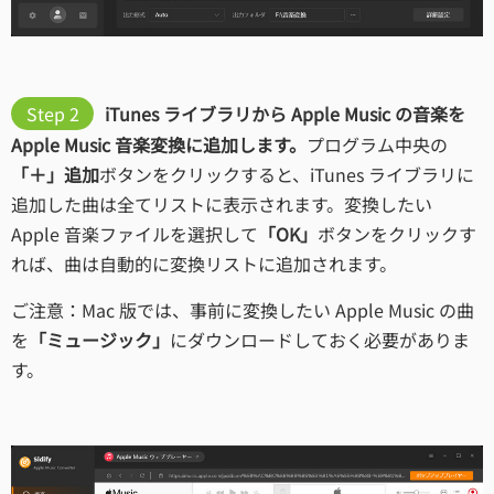
Step 2
iTunes ライブラリから Apple Music の音楽を
Apple Music 音楽変換に追加します。
プログラム中央の
「＋」追加
ボタンをクリックすると、iTunes ライブラリに
追加した曲は全てリストに表示されます。変換したい
Apple 音楽ファイルを選択して
「OK」
ボタンをクリックす
れば、曲は自動的に変換リストに追加されます。
ご注意：Mac 版では、事前に変換したい Apple Music の曲
を
「ミュージック」
にダウンロードしておく必要がありま
す。