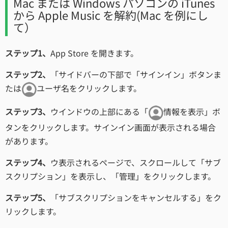
Mac または Windows パソコンの iTunes
から Apple Music を解約(Mac を例にし
て）
ステップ1、
App Store を開きます。
ステップ2、
「サイドバーの下部で「サインイン」ボタンま
たは
ユーザ名をクリックします。
ステップ3、
ウインドウの上部にある「
情報を表示」ボ
タンをクリックします。サインイン画面が表示される場合
があります。
ステップ4、
ウ表示されるページで、スクロールして「サブ
スクリプション」を表示し、「管理」をクリックします。
ステップ5、
「サブスクリプションをキャンセルする」をク
リックします。