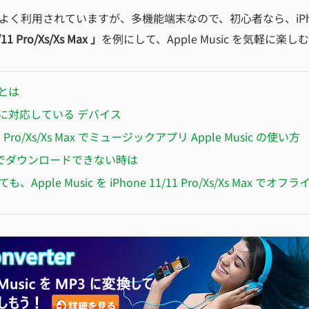
よく利用されていますが、多機能端末なので、初心者なら、iPhone 
11 Pro/Xs/Xs Max
」
を例にして、Apple Music を気軽に
c とは
sic に対応している デバイス
/11 Pro/Xs/Xs Max でミュージックアプリ Apple Music の使い方
usicでダウンロードできない時は
Apple Music を iPhone 11/11 Pro/Xs/Xs Max でオ