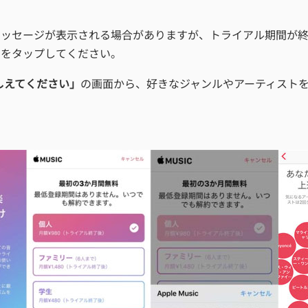
メッセージが表示される場合がありますが、トライアル期間が
」をタップしてください。
しえてください」
の画面から、好きなジャンルやアーティストを