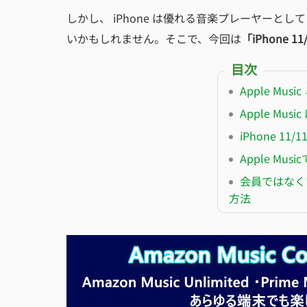
しかし、 iPhone は優れる音楽プレーヤーとして
いかもしれません。そこで、今回は
「iPhone 11/
目次
Apple Musi
Apple Mu
iPhone 11
Apple M
会員ではなくても、
方法