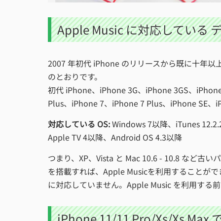
Apple Music に対応している
2007 年初代 iPhone のリリースから既に十年
のとおりです。
初代 iPhone、iPhone 3G、iPhone 3GS、iPhone 
Plus、iPhone 7、iPhone 7 Plus、iPhone SE、i
対応している OS:
Windows 7以降、iTunes 12.
Apple TV 4以降、Android OS 4.3以降
つまり、XP、Vista と Mac 10.6 - 10.8 
を搭載すれば、Apple Musicを利用することができます。
に対応していません。Apple Music を利
iPhone 11/11 Pro/Xs/Xs