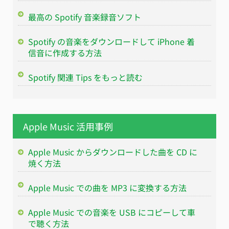
最高の Spotify 音楽録音ソフト
Spotify の音楽をダウンロードして iPhone 着
信音に作成する方法
Spotify 関連 Tips をもっと読む
Apple Music 活用事例
Apple Music からダウンロードした曲を CD に
焼く方法
Apple Music での曲を MP3 に変換する方法
Apple Music での音楽を USB にコピーして車
で聴く方法