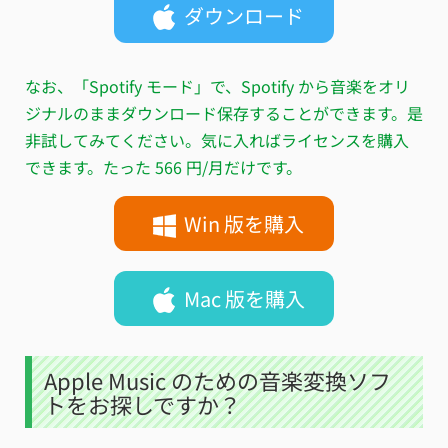
ダウンロード
なお、「Spotify モード」で、Spotify から音楽をオリ
ジナルのままダウンロード保存することができます。是
非試してみてください。気に入ればライセンスを購入
できます。たった 566 円/月だけです。
Win 版を購入
Mac 版を購入
Apple Music のための音楽変換ソフ
トをお探しですか？