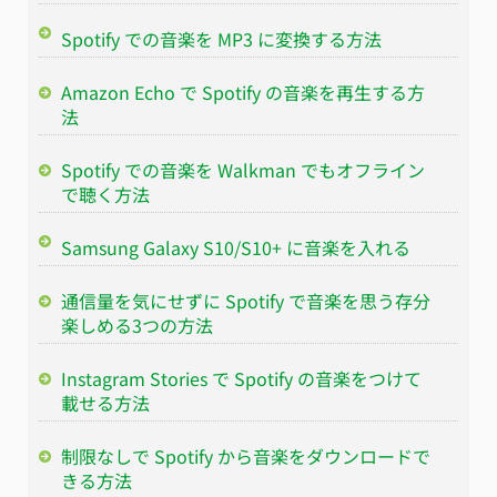
Spotify での音楽を MP3 に変換する方法
Amazon Echo で Spotify の音楽を再生する方
法
Spotify での音楽を Walkman でもオフライン
で聴く方法
Samsung Galaxy S10/S10+ に音楽を入れる
通信量を気にせずに Spotify で音楽を思う存分
楽しめる3つの方法
Instagram Stories で Spotify の音楽をつけて
載せる方法
制限なしで Spotify から音楽をダウンロードで
きる方法