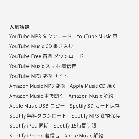
人気話題
YouTube MP3 ダウンロード
YouTube Music 車
YouTube Music CD 書き込む
YouTube Free 音楽 ダウンロード
YouTube Music スマホ 着信音
YouTube MP3 変換 サイト
Amazon Music MP3 変換
Apple Music CD 焼く
Amazon Music 車で聞く
Amazon Music 解約
Apple Music USB コピー
Spotify SD カード保存
Spotify 無料ダウンロード
Spotify MP3 変換保存
Spotify iPod 同期
Spotify 15時間制限
Spotify iPhone 着信音
Apple Music 解約