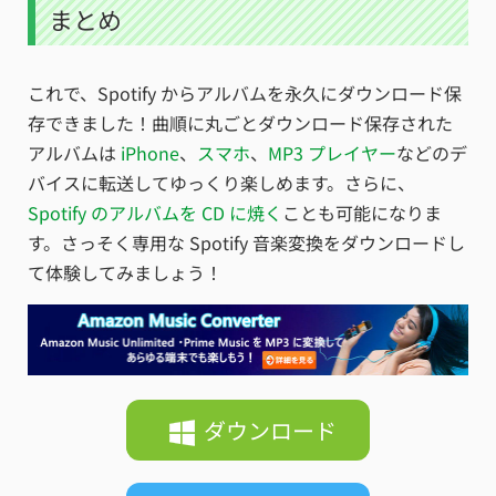
まとめ
これで、Spotify からアルバムを永久にダウンロード保
存できました！曲順に丸ごとダウンロード保存された
アルバムは
iPhone
、
スマホ
、
MP3 プレイヤー
などのデ
バイスに転送してゆっくり楽しめます。さらに、
Spotify のアルバムを CD に焼く
ことも可能になりま
す。さっそく専用な Spotify 音楽変換をダウンロードし
て体験してみましょう！
ダウンロード