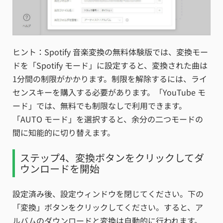
ヒント：Spotify 音楽変換の無料体験版では、変換モー
ドを「Spotify モード」に設定すると、変換された曲は
1分間の制限がかかります。制限を解除するには、ライ
センスキーを購入する必要があります。「YouTube モ
ード」では、無料でも制限なしで利用できます。
「AUTO モード」を選択すると、余分の二つモードの
間に知能的に切り替えます。
ステップ4、変換ボタンをクリックしてダ
ウンロードを開始
設定済み後、設定ウィンドウを閉じてください。下の
「変換」ボタンをクリックしてください。すると、ア
ルバムのダウンロードと変換は自動的に行われます。