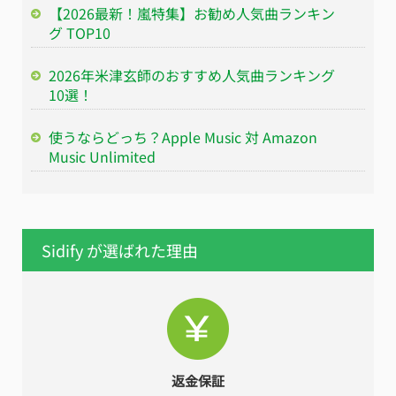
【2026最新！嵐特集】お勧め人気曲ランキン
グ TOP10
2026年米津玄師のおすすめ人気曲ランキング
10選！
使うならどっち？Apple Music 対 Amazon
Music Unlimited
Sidify が選ばれた理由
返金保証