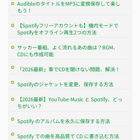
AudibleのタイトルをMP3に変換保存して楽し
もう！
【Spotifyフリーアカウントも】機内モードで
Spotifyをオフライン再生2つの方法
サッカー番組、よく流れるあの曲は？BGM、
CDにも作成可能
「2026最新」車でCDを聞けない問題、解決！
Spotifyのジャケットを変更、保存する方法
【2026最新】YouTube Music と Spotify、どっ
ちがいい？
Spotify のアルバムを永久に保存する方法
Spotify での曲を高品質で CD に書き込む方法