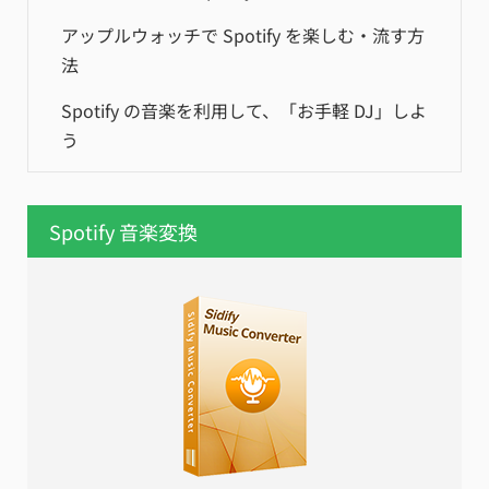
アップルウォッチで Spotify を楽しむ・流す方
法
Spotify の音楽を利用して、「お手軽 DJ」しよ
う
Spotify 音楽変換