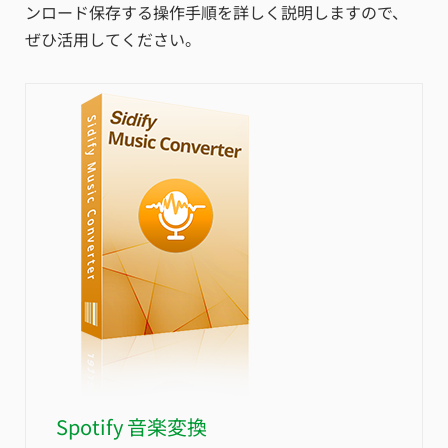
ンロード保存する操作手順を詳しく説明しますので、
ぜひ活用してください。
Spotify 音楽変換