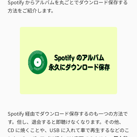
Spotify からアルバムを丸ごとでダウンロード保存する
方法をご紹介します。
Spotify 経由でダウンロード保存するのも一つの方法で
す。但し、退会すると即聴けなくなります。その他、
CD に焼くことや、USB に入れて車で再生するなどのこ