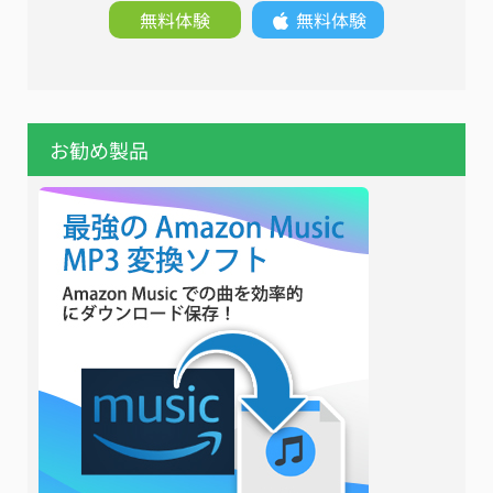
無料体験
無料体験
お勧め製品