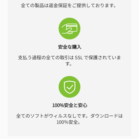
全ての製品は返金保証をご提供しております。
安全な購入
支払う過程の全ての取引は SSL で保護されていま
す。
100%安全と安心
全てのソフトがウィルスなしです。ダウンロードは
100％安全。