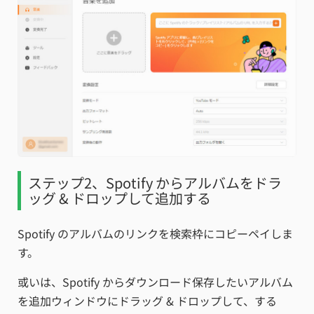
ステップ2、Spotify からアルバムをドラ
ッグ & ドロップして追加する
Spotify のアルバムのリンクを検索枠にコピーペイしま
す。
或いは、Spotify からダウンロード保存したいアルバム
を追加ウィンドウにドラッグ & ドロップして、する