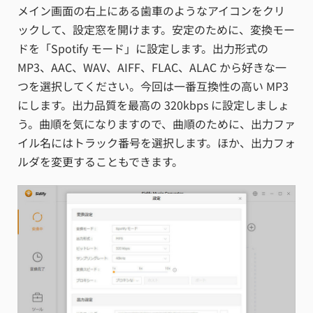
メイン画面の右上にある歯車のようなアイコンをクリ
ックして、設定窓を開けます。安定のために、変換モー
ドを「Spotify モード」に設定します。出力形式の
MP3、AAC、WAV、AIFF、FLAC、ALAC から好きな一
つを選択してください。今回は一番互換性の高い MP3
にします。出力品質を最高の 320kbps に設定しましょ
う。曲順を気になりますので、曲順のために、出力ファ
イル名にはトラック番号を選択します。ほか、出力フォ
ルダを変更することもできます。