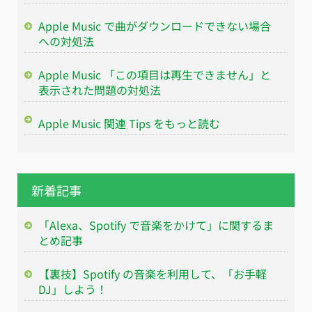
Apple Music で曲がダウンロードできない場合
への対処法
Apple Music 「この項目は再生できません」と
表示された問題の対処法
Apple Music 関連 Tips をもっと読む
新着記事
「Alexa、Spotify で音楽をかけて」に関するま
とめ記事
【裏技】Spotify の音楽を利用して、「お手軽
DJ」しよう！