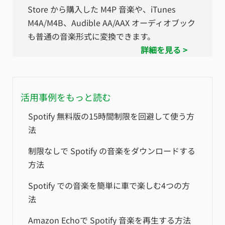
Store から購入した M4P 音楽や、iTunes
M4A/M4B、Audible AA/AAX オーディオブック
も普通の音楽形式に変換できます。
詳細を見る >
活用事例をもっと読む
Spotify 無料版の15時間制限を回避して使う方
法
制限なしで Spotify の音楽をダウンロードする
方法
Spotify での音楽を簡単に車で楽しむ4つの方
法
Amazon Echoで Spotify 音楽を再生する方法