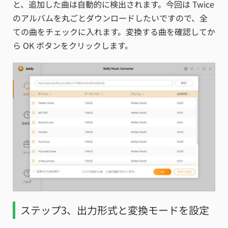
と、追加した曲は自動的に検出されます。今回は Twice
のアルバムを丸ごとダウンロードしたいですので、全
ての曲をチェックに入れます。変換する曲を確認してか
ら OK ボタンをクリックします。
ステップ3、出力形式と変換モードを設定