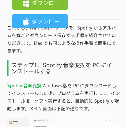
ダウンロー
ド
ダウンロー
これから、Windows パソコンで、Spotify からアルバ
ド
ムを丸ごとダウンロード保存する手順を紹介させてい
ただきます。Mac でも同じような操作手順で簡単にで
きます。
ステップ1、Spotify 音楽変換を PC にイ
ンストールする
Spotify 音楽変換
Windows 版を PC にダウンロードし
てインストールした後、プログラムを実行します。イン
ストール後、ソフト実行すると、自動的に Spotify が起
動します。メイン画面は下記の通りです。