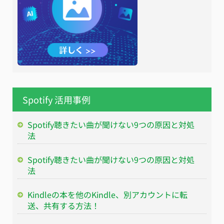
Spotify 活用事例
Spotify聴きたい曲が聞けない9つの原因と対処
法
Spotify聴きたい曲が聞けない9つの原因と対処
法
Kindleの本を他のKindle、別アカウントに転
送、共有する方法！