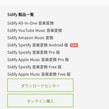
Sidify 製品一覧
Sidify All-In-One 音楽変換
Sidify YouTube Music 音楽変換
Sidify Amazon Music 変換
Sidify Spotify 音楽変換 Android 版
Sidify Spotify 音楽変換 Pro 版
Sidify Apple Music 音楽変換 Pro 版
Sidify Spotify 音楽変換 Free 版
Sidify Apple Music 音楽変換 Free 版
ダウンロードセンター
オンライン購入