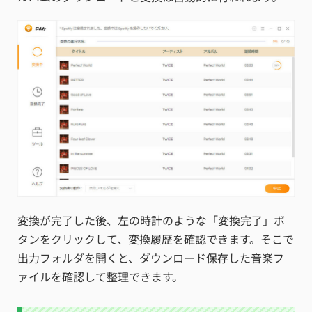
変換が完了した後、左の時計のような「変換完了」ボ
タンをクリックして、変換履歴を確認できます。そこで
出力フォルダを開くと、ダウンロード保存した音楽フ
ァイルを確認して整理できます。