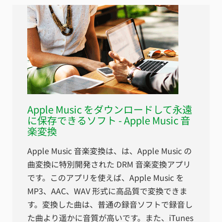
Apple Music をダウンロードして永遠
に保存できるソフト - Apple Music 音
楽変換
Apple Music 音楽変換は、は、Apple Music の
曲変換に特別開発された DRM 音楽変換アプリ
です。このアプリを使えば、Apple Music を
MP3、AAC、WAV 形式に高品質で変換できま
す。変換した曲は、普通の録音ソフトで録音し
た曲より遥かに音質が高いです。また、iTunes