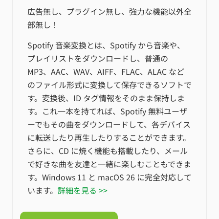
広告無し、プラグイン無し、強力な機能以外全
部無し！
Spotify 音楽変換とは、Spotify から音楽や、
プレイリストをダウンロードし、普通の
MP3、AAC、WAV、AIFF、FLAC、ALAC など
のファイル形式に変換して保存できるソフトで
す。変換後、ID タグ情報をそのまま保持しま
す。これ一本を持てれば、Spotify 無料ユーザ
ーでもその曲をダウンロードして、各デバイス
に転送したり再生したりすることができます。
さらに、CD に焼く機能も搭載したり、メール
で好きな曲を友達と一緒に楽しむこともできま
す。Windows 11 と macOS 26 に完全対応して
います。
詳細を見る >>