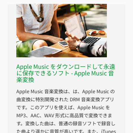
Apple Music をダウンロードして永遠
に保存できるソフト - Apple Music 音
楽変換
Apple Music 音楽変換は、は、Apple Music の
曲変換に特別開発された DRM 音楽変換アプリ
です。このアプリを使えば、Apple Music を
MP3、AAC、WAV 形式に高品質で変換できま
す。変換した曲は、普通の録音ソフトで録音し
た曲より遥かに音質が高いです。また、iTunes