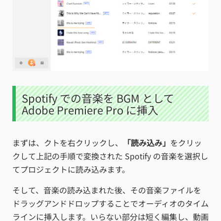
Spotify での音楽を BGM として
Adobe Premiere Pro に挿入
まずは、クトを右クリックし、
「読み込み」
をクリッ
クして上記の手順で変換された Spotify の音楽を選択し
てプロジェクトに読み込みます。
そして、音楽の読み込まれた後、その音楽ファイルを
ドラッグアンドドロップすることでオーディオのタイム
ラインに挿入します。いらない部分は短く編集し、動画