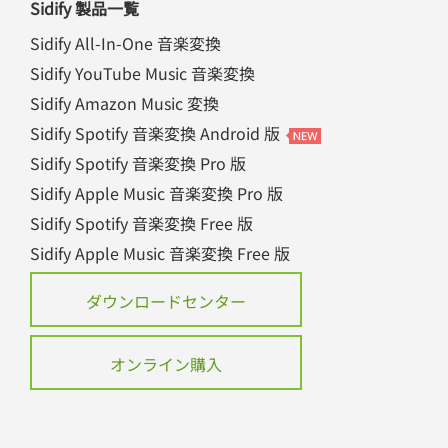
Sidify 製品一覧
Sidify All-In-One 音楽変換
Sidify YouTube Music 音楽変換
Sidify Amazon Music 変換
Sidify Spotify 音楽変換 Android 版
Sidify Spotify 音楽変換 Pro 版
Sidify Apple Music 音楽変換 Pro 版
Sidify Spotify 音楽変換 Free 版
Sidify Apple Music 音楽変換 Free 版
ダウンロードセンター
オンライン購入