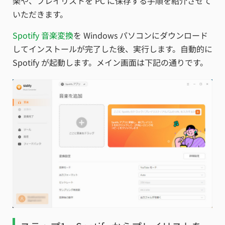
楽や、プレイリストを PC に保存する手順を紹介させて
いただきます。
Spotify 音楽変換
を Windows パソコンにダウンロード
してインストールが完了した後、実行します。自動的に
Spotify が起動します。メイン画面は下記の通りです。