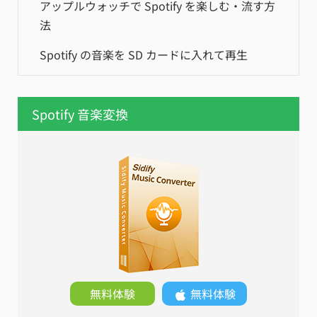
アップルウォッチで Spotify を楽しむ・流す方
法
Spotify の音楽を SD カードに入れて再生
Spotify 音楽変換
無料体験
無料体験