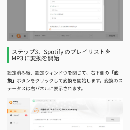
ステップ3、Spotify のプレイリストを
MP3 に変換を開始
設定済み後、設定ウィンドウを閉じて、右下側の
「変
換」
ボタンをクリックして変換を開始します。変換のス
テータスは右パネルに表示されます。