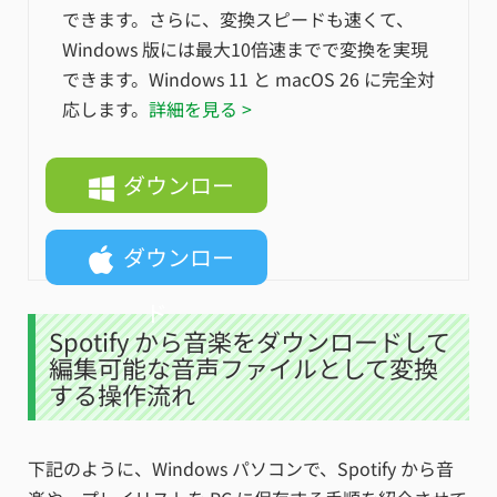
できます。さらに、変換スピードも速くて、
Windows 版には最大10倍速までで変換を実現
できます。Windows 11 と macOS 26 に完全対
応します。
詳細を見る >
ダウンロー
ド
ダウンロー
ド
Spotify から音楽をダウンロードして
編集可能な音声ファイルとして変換
する操作流れ
下記のように、Windows パソコンで、Spotify から音