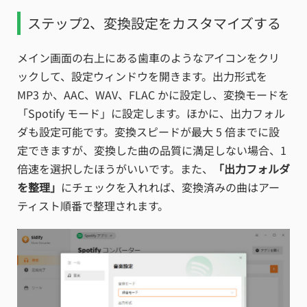
ステップ2、変換設定をカスタマイズする
メイン画面の右上にある歯車のようなアイコンをクリ
ックして、設定ウィンドウを開きます。出力形式を
MP3 か、AAC、WAV、FLAC かに設定し、変換モードを
「Spotify モード」に設定します。ほかに、出力フォル
ダも設定可能です。変換スピードが最大 5 倍までに設
定できますが、変換した曲の品質に満足しない場合、1
倍速を選択したほうがいいです。また、
「出力フォルダ
を整理」
にチェックを入れれば、変換済みの曲はアー
ティスト順番で整理されます。