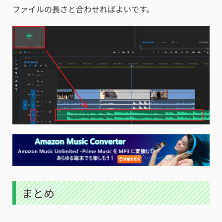
ファイルの長さと合わせればよいです。
まとめ