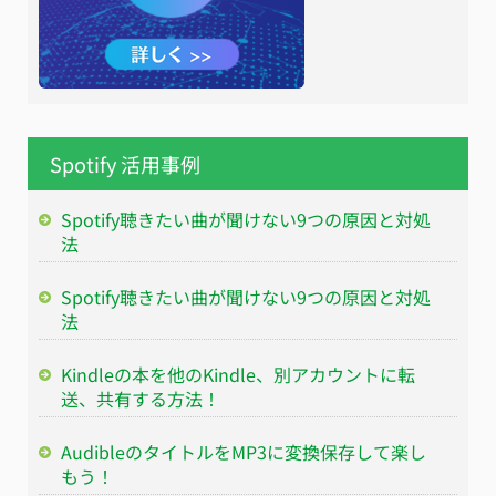
Spotify 活用事例
Spotify聴きたい曲が聞けない9つの原因と対処
法
Spotify聴きたい曲が聞けない9つの原因と対処
法
Kindleの本を他のKindle、別アカウントに転
送、共有する方法！
AudibleのタイトルをMP3に変換保存して楽し
もう！