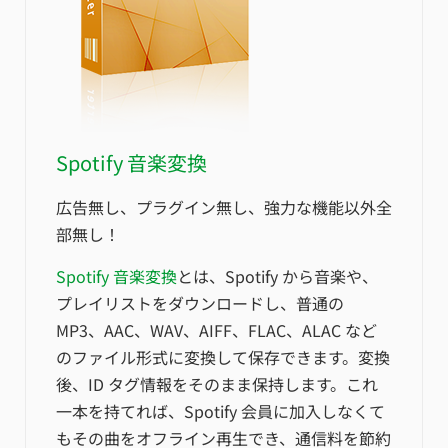
Spotify 音楽変換
広告無し、プラグイン無し、強力な機能以外全
部無し！
Spotify 音楽変換
とは、Spotify から音楽や、
プレイリストをダウンロードし、普通の
MP3、AAC、WAV、AIFF、FLAC、ALAC など
のファイル形式に変換して保存できます。変換
後、ID タグ情報をそのまま保持します。これ
一本を持てれば、Spotify 会員に加入しなくて
もその曲をオフライン再生でき、通信料を節約