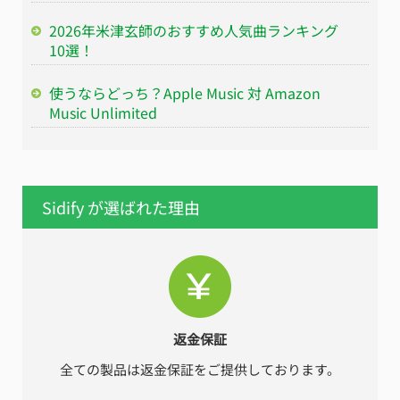
2026年米津玄師のおすすめ人気曲ランキング
10選！
使うならどっち？Apple Music 対 Amazon
Music Unlimited
Sidify が選ばれた理由
返金保証
全ての製品は返金保証をご提供しております。