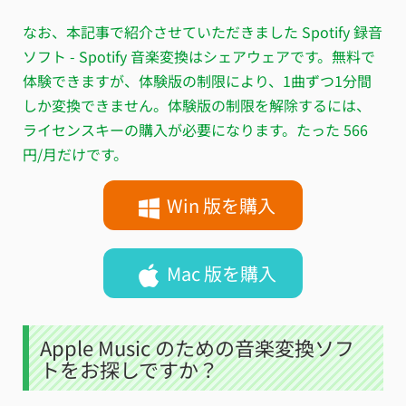
なお、本記事で紹介させていただきました Spotify 録音
ソフト -
Spotify 音楽変換
はシェアウェアです。無料で
体験できますが、体験版の制限により、1曲ずつ1分間
しか変換できません。体験版の制限を解除するには、
ライセンスキーの購入が必要になります。たった 566
円/月だけです。
Win 版を購入
Mac 版を購入
Apple Music のための音楽変換ソフ
トをお探しですか？