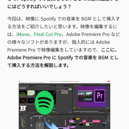
にはどうすればいいでしょう？
今回は、映像に Spotify での音楽を BGM として挿入す
る方法をご紹介したいと思います。映像を編集するに
は、
iMove
、
Final Cut Pro
、Adobe Premiere Pro など
の様々なソフトがありますが、個人的には Adobe
Premiere Pro で映像編集をしていますので、
ここに、
Adobe Premiere Pro に Spotify での音楽を BGM とし
て挿入する方法を解説します。