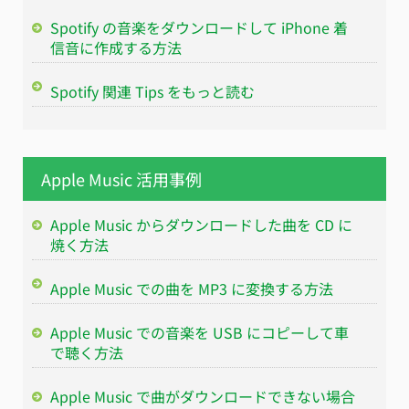
Spotify の音楽をダウンロードして iPhone 着
信音に作成する方法
Spotify 関連 Tips をもっと読む
Apple Music 活用事例
Apple Music からダウンロードした曲を CD に
焼く方法
Apple Music での曲を MP3 に変換する方法
Apple Music での音楽を USB にコピーして車
で聴く方法
Apple Music で曲がダウンロードできない場合