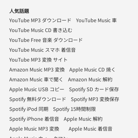
人気話題
YouTube MP3 ダウンロード
YouTube Music 車
YouTube Music CD 書き込む
YouTube Free 音楽 ダウンロード
YouTube Music スマホ 着信音
YouTube MP3 変換 サイト
Amazon Music MP3 変換
Apple Music CD 焼く
Amazon Music 車で聞く
Amazon Music 解約
Apple Music USB コピー
Spotify SD カード保存
Spotify 無料ダウンロード
Spotify MP3 変換保存
Spotify iPod 同期
Spotify 15時間制限
Spotify iPhone 着信音
Apple Music 解約
Apple Music MP3 変換
Apple Music 着信音