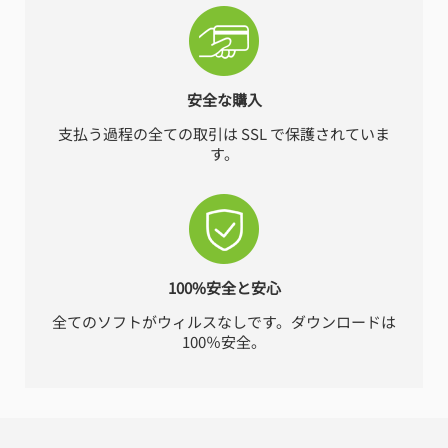
安全な購入
支払う過程の全ての取引は SSL で保護されていま
す。
100%安全と安心
全てのソフトがウィルスなしです。ダウンロードは
100％安全。