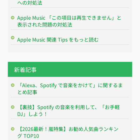
への対処法
Apple Music 「この項目は再生できません」と
表示された問題の対処法
Apple Music 関連 Tips をもっと読む
新着記事
「Alexa、Spotify で音楽をかけて」に関するま
とめ記事
【裏技】Spotify の音楽を利用して、「お手軽
DJ」しよう！
【2026最新！嵐特集】お勧め人気曲ランキン
グ TOP10