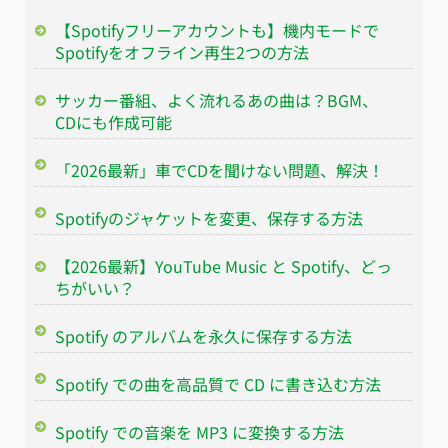
【Spotifyフリーアカウントも】機内モードで
Spotifyをオフライン再生2つの方法
サッカー番組、よく流れるあの曲は？BGM、
CDにも作成可能
「2026最新」車でCDを聞けない問題、解決！
Spotifyのジャケットを変更、保存する方法
【2026最新】YouTube Music と Spotify、どっ
ちがいい？
Spotify のアルバムを永久に保存する方法
Spotify での曲を高品質で CD に書き込む方法
Spotify での音楽を MP3 に変換する方法