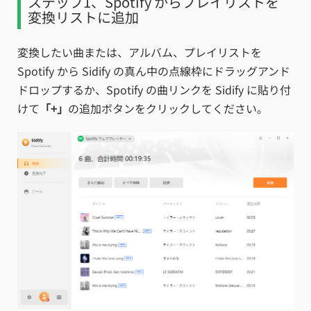
ステップ1、Spotify からプレイリストを
変換リストに追加
変換したい曲または、アルバム、プレイリストを
Spotify から Sidify の真ん中の点線枠にドラッグアンド
ドロップするか、Spotify の曲リンクを Sidify に貼り付
けて
「+」
の追加ボタンをクリックしてください。