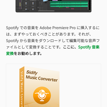
Spotify での音楽を Adobe Premiere Pro に挿入するに
は、まずやっておくべきことがあります。それが、
Spotify から音楽をダウンロードして編集可能な音声フ
ァイルとして変換することです。
ここに、
Spotify 音楽
変換
をお勧めします。