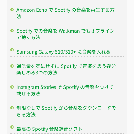
Amazon Echo で Spotify の音楽を再生する方
法
Spotify での音楽を Walkman でもオフライン
で聴く方法
Samsung Galaxy S10/S10+ に音楽を入れる
通信量を気にせずに Spotify で音楽を思う存分
楽しめる3つの方法
Instagram Stories で Spotify の音楽をつけて
載せる方法
制限なしで Spotify から音楽をダウンロードで
きる方法
最高の Spotify 音楽録音ソフト