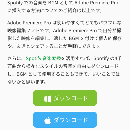
Spotify での音楽を BGM として Adobe Premiere Pro
に挿入する方法についてのご紹介は以上です。
Adobe Premiere Pro は使いやすくてとてもパワフルな
映像編集ソフトです。Adobe Premiere Pro で自分が撮
影した映像を編集し、適した BGM を付けて個人的保存
や、友達とシェアすることが手軽にできます。
さらに、
Spotify 音楽変換
を活用すれば、Spotify の4千
万曲から様々なスタイルの音楽を自由にダウンロード
し、BGM として使用することもできて、いいことでは
ないかと思います。
ダウンロード
ダウンロード