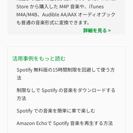
Store から購入した M4P 音楽や、iTunes
M4A/M4B、Audible AA/AAX オーディオブック
も普通の音楽形式に変換できます。
詳細を見る >
活用事例をもっと読む
Spotify 無料版の15時間制限を回避して使う方
法
制限なしで Spotify の音楽をダウンロードする
方法
Spotify での音楽を簡単に車で楽しむ
Amazon Echoで Spotify 音楽を再生する方法