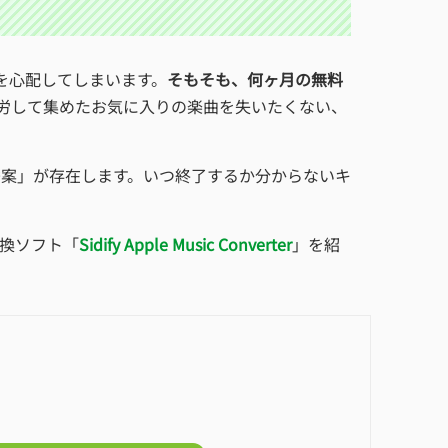
を心配してしまいます。
そもそも、何ヶ月の無料
労して集めたお気に入りの楽曲を失いたくない、
替案」が存在します。いつ終了するか分からないキ
換ソフト「
Sidify Apple Music Converter
」を紹