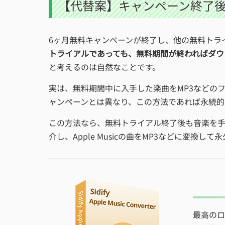
【代替案】キャンペーン終了後もA
6ヶ月無料キャンペーンが終了し、他の無料トラ
トライアルであっても、無料期間が終わればダウ
と考えるのは自然なことです。
実は、無料期間中に入手した楽曲をMP3などの
ャンペーンとは異なり、この方法であれば永続的
この方法なら、無料トライアル終了後も音楽を
介し、Apple Musicの曲をMP3などに変換
最高のロ