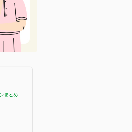
ーンまとめ