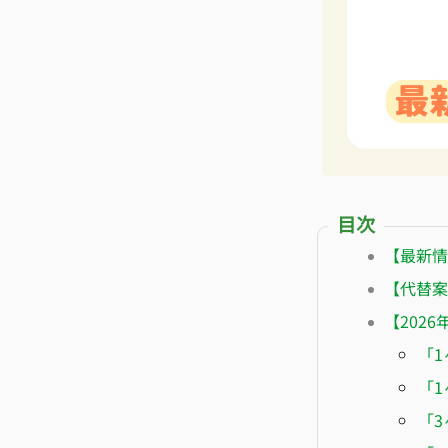
目次
【最新情報
【代替案
【202
「1
「1
「3