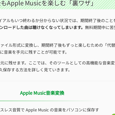
pple Musicを楽しむ「裏ワザ」
イアルもいつ終わるか分からない状況では、期間終了後のこと
ンロードした曲は聴けなくなってしまいます。
無料期間中に苦
ファイル形式に変換し、期間終了後もずっと楽しむための「代
に音楽を手元に残すことが可能です。
手元に残せます。ここでは、そのツールとしての高機能な音楽変
して永久保存する方法を詳しく見ていきます。
Apple Music音楽変換
スレス音質で Apple Music の音楽をパソコンに保存す