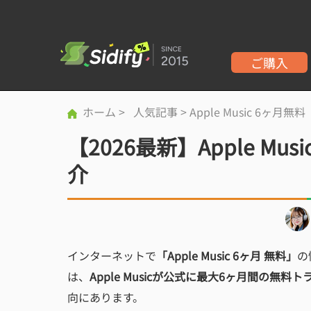
ご購入
ホーム
>
人気記事
> Apple Music 6ヶ月無料
【2026最新】Apple 
介
インターネットで
「Apple Music 6ヶ月 無料」
の
は、
Apple Musicが公式に最大6ヶ月間の無料
向にあります。