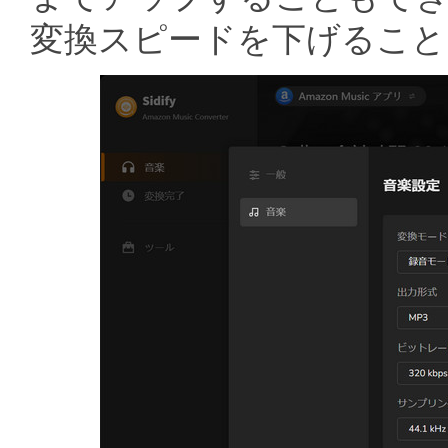
変換スピードを下げること