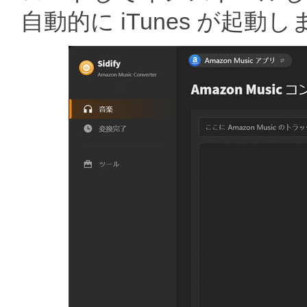
自動的に iTunes が起動