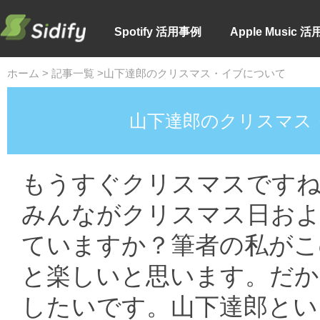
Spotify 活用事例
Apple Music 
ホーム
>
記事一覧
>山下達郎のクリスマス・イブについて
山下達郎のクリスマス・
もうすぐクリスマスですね
みんながクリスマス日お
ていますか？筆者の私がこ
と楽しいと思います。だか
したいです。山下達郎とい