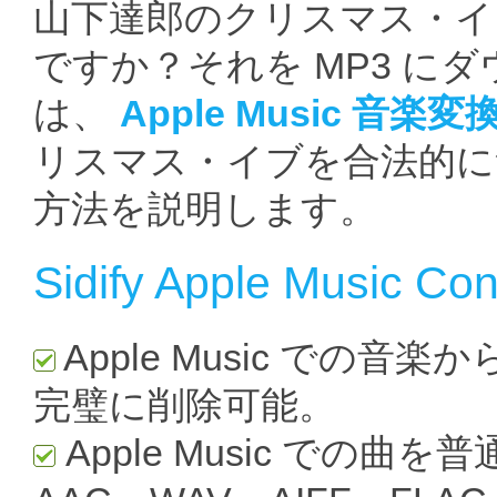
山下達郎のクリスマス・イブ
ですか？それを MP3 に
は、
Apple Music 音楽変
リスマス・イブを合法的に無
方法を説明します。
Sidify Apple Music Con
Apple Music での音楽
完璧に削除可能。
Apple Music での曲を普