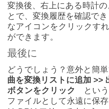
変換後、右上にある時計の
とで、変換履歴を確認でき
なアイコンをクリックすれ
ができます。
最後に
どうでしょう？意外と簡単
曲を変換リストに追加 >> 
ボタンをクリック
というこ
ファイルとして永遠に保存