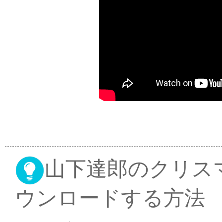
山下達郎のクリスマ
ウンロードする方法