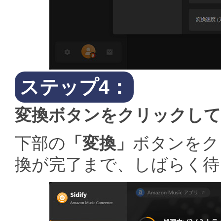
ステップ4：
変換ボタンをクリックして
下部の
「変換」
ボタンをク
換が完了まで、しばらく待