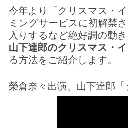
今年より「クリスマス・イブ」
ミングサービスに初解禁さ
入りするなど絶好調の動き
山下達郎のクリスマス・イブ
る方法をご紹介します。
榮倉奈々出演、山下達郎「