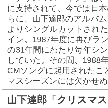
に支持されて、今では日本
らに、山下達郎のアルバム『Me
よりシングルカットされた同
イン。1987年度に再びラ
の31年間にわたり毎年シン
していた。その間、1988年に
CMソングに起用されたこ
マスシーズンには欠かせぬ
山下達郎「クリスマス