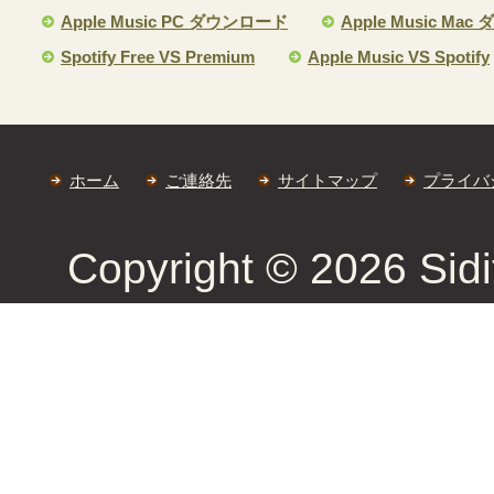
Apple Music PC ダウンロード
Apple Music Ma
Spotify Free VS Premium
Apple Music VS Spotify
ホーム
ご連絡先
サイトマップ
プライバ
Copyright © 2026 Sidif