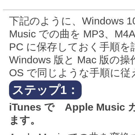
下記のように、Windows 
Music での曲を MP3、M
PC に保存しておく手順
Windows 版と Mac 
OS で同じような手順に
ステップ1：
iTunes で Apple M
ます。