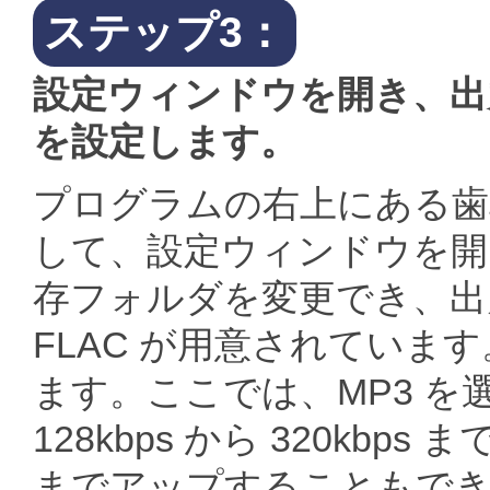
ステップ3：
設定ウィンドウを開き、出
を設定します。
プログラムの右上にある歯
して、設定ウィンドウを開
存フォルダを変更でき、出力
FLAC が用意されていま
ます。ここでは、MP3 
128kbps から 320kbp
までアップすることもでき