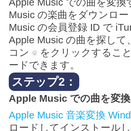
Apple Music での曲を変換
Music の楽曲をダウンロ
Music の会員登録 ID で
Apple Music の曲
コン
をクリックすることで、
ードできます。
ステップ2：
Apple Music での曲
Apple Music 音楽変換 Win
ロードしてインストールし