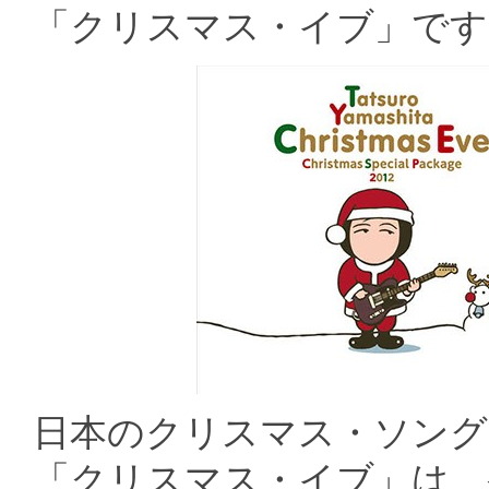
「クリスマス・イブ」です
日本のクリスマス・ソング
「クリスマス・イブ」は、