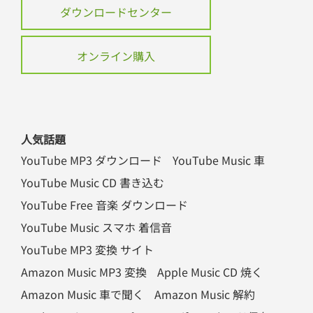
ダウンロードセンター
オンライン購入
人気話題
YouTube MP3 ダウンロード
YouTube Music 車
YouTube Music CD 書き込む
YouTube Free 音楽 ダウンロード
YouTube Music スマホ 着信音
YouTube MP3 変換 サイト
Amazon Music MP3 変換
Apple Music CD 焼く
Amazon Music 車で聞く
Amazon Music 解約