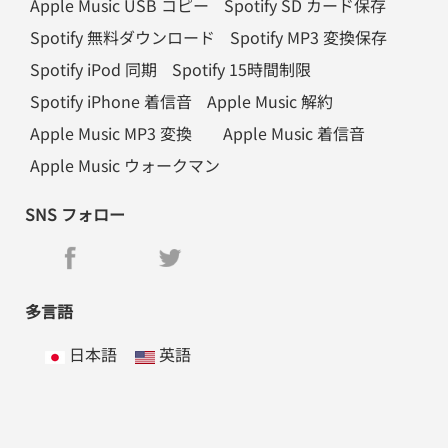
Apple Music USB コピー
Spotify SD カード保存
Spotify 無料ダウンロード
Spotify MP3 変換保存
Spotify iPod 同期
Spotify 15時間制限
Spotify iPhone 着信音
Apple Music 解約
Apple Music MP3 変換
Apple Music 着信音
Apple Music ウォークマン
SNS フォロー
多言語
日本語
英語