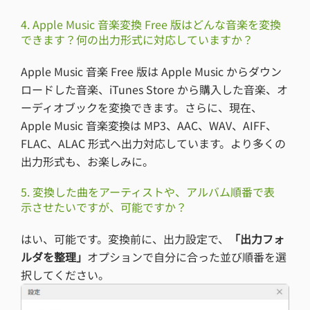
4. Apple Music 音楽変換 Free 版はどんな音楽を変換
できます？何の出力形式に対応していますか？
Apple Music 音楽 Free 版は Apple Music からダウン
ロードした音楽、iTunes Store から購入した音楽、オ
ーディオブックを変換できます。さらに、現在、
Apple Music 音楽変換は MP3、AAC、WAV、AIFF、
FLAC、ALAC 形式へ出力対応しています。より多くの
出力形式も、お楽しみに。
5. 変換した曲をアーティストや、アルバム順番で表
示させたいですが、可能ですか？
はい、可能です。変換前に、出力設定で、
「出力フォ
ルダを整理」
オプションで自分に合った並び順番を選
択してください。