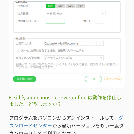
6. sidify apple music converter free は動作を停止し
ました。どうしますか？
プログラムをパソコンからアンインストールして、
ダ
ウンロードセンター
から最新バージョンをもう一度ダ
ウンロードしてご利用ください。