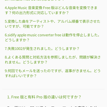
4.Apple Music 音楽変換 Free 版はどんな音楽を変換できま
す？何の出力形式に対応していますか？
5.変換した曲をアーティストや、アルバム順番で表示させた
いですが、可能ですか？
6.sidify apple music converter free は動作を停止しました。
どうしますか？
7.失敗1002が発生されました。どうしますか？
8.よくある質問と対処方法を参照しましたが、問題が解決さ
れません。どうしますか？
9.何回でもメールを送ったのですが、返事がきません。どう
すればいいですか？
1. Free 版と有料 Pro 版の違いは何ですか？