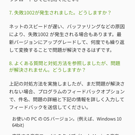
7. 失敗1002が発生されました。どうしますか？
ネットのスピードが遅い、バッファリングなどの原因
により、失敗1002 が発生される場合もあります。最
新バージョンにアップグレードして、何度でも繰り返
して変換することで問題が解決できるはずです。
8. よくある質問と対処方法を参照しましたが、問題
が解決されません。どうしますか？
上記の対処方法を実施しましたが、まだ問題が解決さ
れない場合、プログラムのフィードバックオプション
で、件名、問題の詳細と下記の情報を詳しく入力して
フィードバックを送信してください。
お使いの PC の OS バージョン。(例えば、Windows 10
64bit)