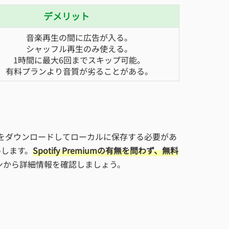
デメリット
音楽再生の間に広告が入る。
シャッフル再生のみ使える。
1時間に最大6回までスキップ可能。
有料プランより音質が劣ることがある。
楽曲をダウンロードしてローカルに保存する必要があ
めします。
Spotify Premiumの有無を問わず、無料
ンから詳細情報を確認しましょう。