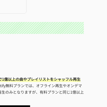
ランで1億以上の曲やプレイリストをシャッフル再生
tify無料プランでは、オフライン再生やオンデマ
ル再生のみとなりますが、有料プランと同じ1億以上