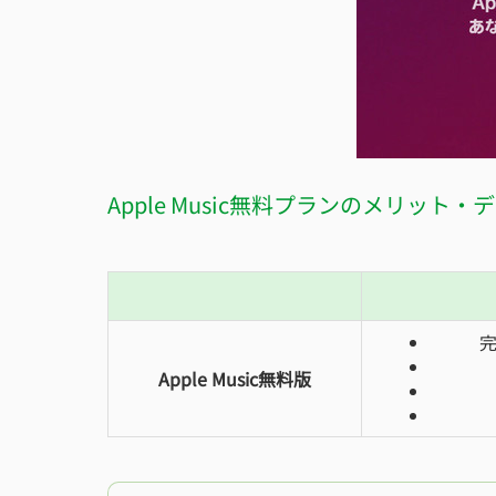
Apple Music無料プランのメリット・
Apple Music無料版