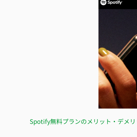
Spotify無料プランのメリット・デメ