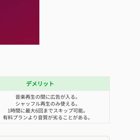
デメリット
音楽再生の間に広告が入る。
シャッフル再生のみ使える。
1時間に最大6回までスキップ可能。
有料プランより音質が劣ることがある。