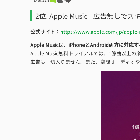
2位. Apple Music - 広告無し
公式サイト：
https://www.apple.com/jp/apple-
Apple Musicは、iPhoneとAndroid両方
Apple Music無料トライアルでは、1億
広告も一切入りません。また、空間オーディオや