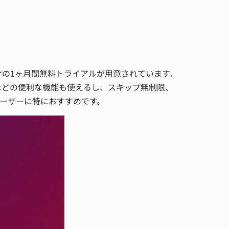
ー向けの1ヶ月間無料トライアルが用意されています。
生などの便利な機能も使えるし、スキップ無制限、
ーザーに特におすすめです。