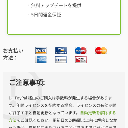
無料アップデートを提供
5日間返金保証
お支払い
方法：
ご注意事項:
1、PayPal 経由のご購入は手数料が発生する場合がありま
す。年間ライセンスを契約する場合、ライセンスの有効期間
が終了すると自動更新となっています。
自動更新を解除する
方法
をご確認ください。更新日の24時間以上前に解約しなか
った場合、自動的に更新されることがあるので注意が必要で