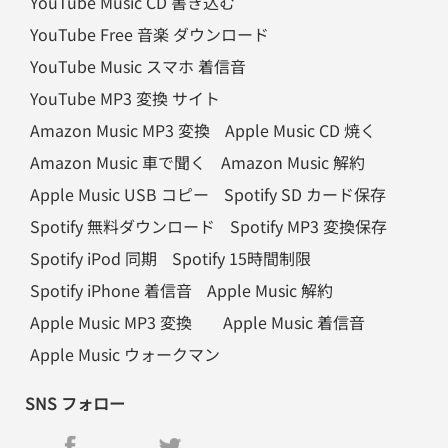
YouTube Music CD 書き込む
YouTube Free 音楽 ダウンロード
YouTube Music スマホ 着信音
YouTube MP3 変換 サイト
Amazon Music MP3 変換
Apple Music CD 焼く
Amazon Music 車で聞く
Amazon Music 解約
Apple Music USB コピー
Spotify SD カード保存
Spotify 無料ダウンロード
Spotify MP3 変換保存
Spotify iPod 同期
Spotify 15時間制限
Spotify iPhone 着信音
Apple Music 解約
Apple Music MP3 変換
Apple Music 着信音
Apple Music ウォークマン
SNS フォロー