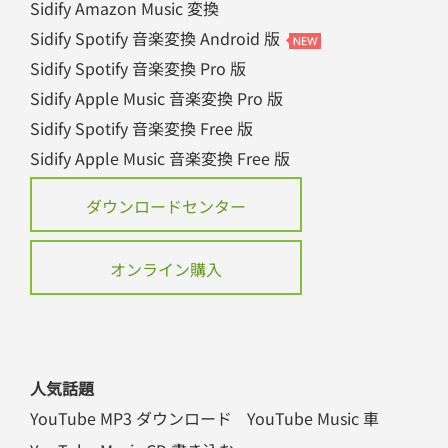
Sidify Amazon Music 変換
Sidify Spotify 音楽変換 Android 版
Sidify Spotify 音楽変換 Pro 版
Sidify Apple Music 音楽変換 Pro 版
Sidify Spotify 音楽変換 Free 版
Sidify Apple Music 音楽変換 Free 版
ダウンロードセンター
オンライン購入
人気話題
YouTube MP3 ダウンロード
YouTube Music 車