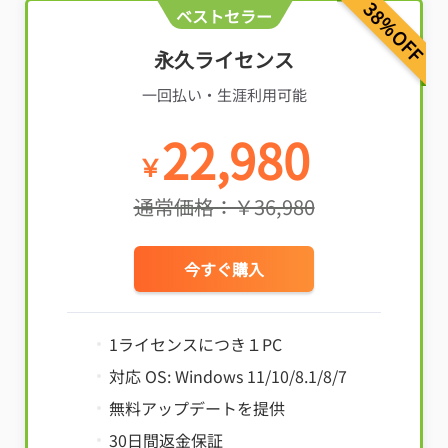
38%OFF
ベストセラー
永久ライセンス
一回払い・生涯利用可能
22,980
￥
通常価格：￥36,980
今すぐ購入
1ライセンスにつき１PC
対応 OS: Windows 11/10/8.1/8/7
無料アップデートを提供
30日間返金保証