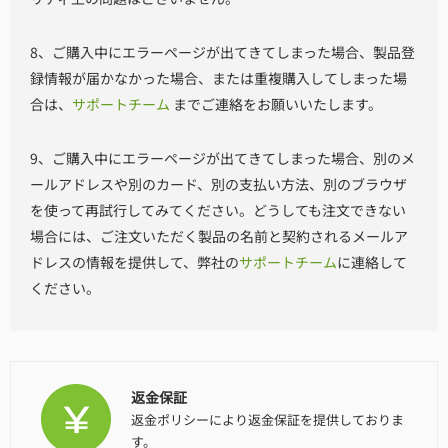
8、ご購入中にエラーページが出てきてしまった場合、製品登
録情報が届かなかった場合、または重複購入してしまった場
合は、
サポートチーム
までご連絡をお願いいたします。
9、ご購入中にエラーページが出てきてしまった場合、別のメ
ールアドレスや別のカード、別の支払い方法、別のブラウザ
を使って再試行してみてください。どうしても注文できない
場合には、ご注文いただく製品の名前と契約されるメールア
ドレスの情報を提供して、弊社の
サポートチーム
に連絡して
ください。
返金保証
返金ポリシー
により返金保証を提供しておりま
す。