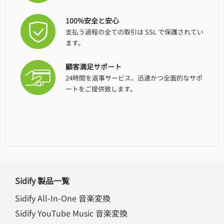
100%安全と安心
支払う過程の全ての取引は SSL で保護されてい
ます。
顧客満足サポート
24時間を返事サービス、迅速かつ全面的なサポ
ートをご提供致します。
Sidify 製品一覧
Sidify All-In-One 音楽変換
Sidify YouTube Music 音楽変換