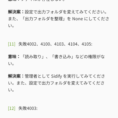
解決案：
設定で出力フォルダを変えてみてください。
また、「出力フォルダを整理」を None にしてくださ
い。
[11]
失敗4002、4100、4103、4104、4105:
意味：
「読み取り」、「書き込み」などの権限がな
い。
解決案：
管理者として Sidify を実行してみてくださ
い。また、設定で出力フォルダを変えてみてくださ
い。
[12]
失敗4003: