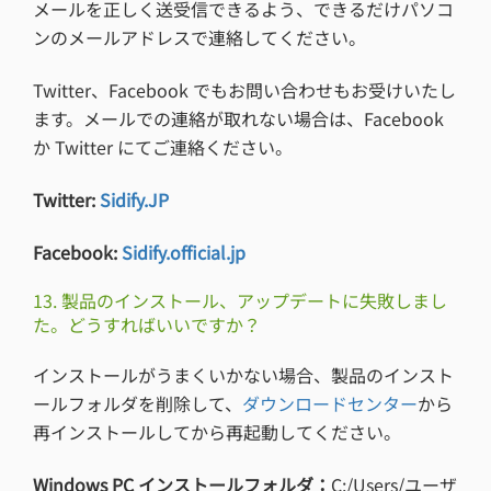
メールを正しく送受信できるよう、できるだけパソコ
ンのメールアドレスで連絡してください。
Twitter、Facebook でもお問い合わせもお受けいたし
ます。メールでの連絡が取れない場合は、Facebook
か Twitter にてご連絡ください。
Twitter:
Sidify.JP
Facebook:
Sidify.official.jp
13. 製品のインストール、アップデートに失敗しまし
た。どうすればいいですか？
インストールがうまくいかない場合、製品のインスト
ールフォルダを削除して、
ダウンロードセンター
から
再インストールしてから再起動してください。
Windows PC インストールフォルダ：
C:/Users/ユーザ