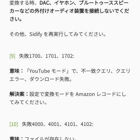
変換する時、
DAC、イヤホン、ブルートゥーススピー
カーなどの外付けオーディオ装置を接続しないでくだ
さい。
その他、Sidify を再実行してみてください。
[9]
失敗1700、1701、1702:
意味：
「YouTube モード」で、不一致クエリ、クエリ
エラー、ダウンロード失敗。
解決案：
設定で変換モードを Amazon レコードにし
てみてください。
[10]
失敗4000、4001、4101、4102:
意味：
ファイルが存在しない。