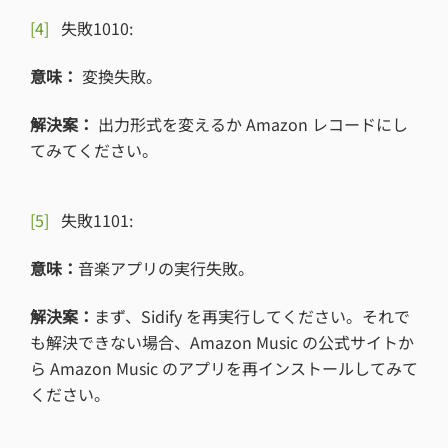
[4]
失敗1010:
意味：
変換失敗。
解決案：
出力形式を変えるか Amazon レコードにし
てみてください。
[5]
失敗1101:
意味：
音楽アプリの実行失敗。
解決案：
まず、Sidify を再実行してください。それで
も解決できない場合、Amazon Music の公式サイトか
ら Amazon Music のアプリを再インストールしてみて
ください。