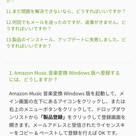
か？
11.まだ問題を解決できないなら、どうすればいいですか？
12.何回でもメールを送ったのですが、返事がきません。ど
うすればいいですか？
13.製品のインストール、アップデートに失敗しました。ど
うすればいいですか？
1. Amazon Music 音楽変換 Windows 版へ登録する
には、どうしますか？
Amazon Music 音楽変換 Windows 版を起動して、メ
イン画面の左下にあるアイコンをクリックし、または
右上のメニューボタンをクリックして、ドロップダウ
ンリストから
「製品登録」
をクリックして登録画面を
開きます。メールアドレスと受信されたライセンスキ
ーをコピー & ペーストして登録を行えば OK です。