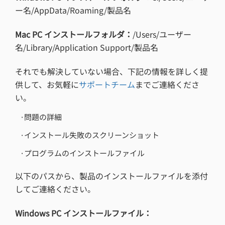
ー名/AppData/Roaming/製品名
Mac PC インストールフォルダ：
/Users/ユーザー
名/Library/Application Support/製品名
それでも解決していない場合、下記の情報を詳しく提
供して、お気軽に
サポートチーム
までご連絡くださ
い。
·問題の詳細
·インストール失敗のスクリーンショット
·プログラムのインストールファイル
以下のパスから、製品のインストールファイルを添付
してご連絡ください。
Windows PC インストールファイル：