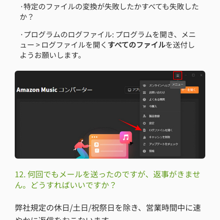
·特定のファイルの変換が失敗したかすべても失敗した
か？
·プログラムのログファイル: プログラムを開き、メニ
ュー > ログファイルを開く
すべてのファイル
を送付し
ようお願いします。
12. 何回でもメールを送ったのですが、返事がきませ
ん。どうすればいいですか？
弊社規定の休日/土日/祝祭日を除き、営業時間中に速