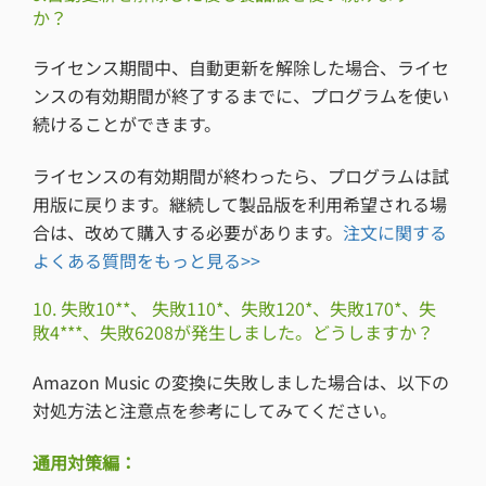
か？
ライセンス期間中、自動更新を解除した場合、ライセ
ンスの有効期間が終了するまでに、プログラムを使い
続けることができます。
ライセンスの有効期間が終わったら、プログラムは試
用版に戻ります。継続して製品版を利用希望される場
合は、改めて購入する必要があります。
注文に関する
よくある質問をもっと見る>>
10. 失敗10**、 失敗110*、失敗120*、失敗170*、失
敗4***、失敗6208が発生しました。どうしますか？
Amazon Music の変換に失敗しました場合は、以下の
対処方法と注意点を参考にしてみてください。
通用対策編：