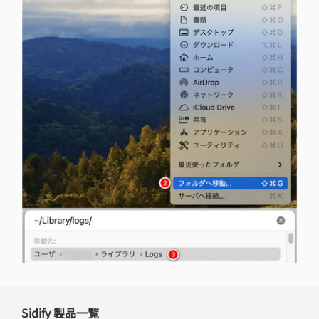
Sidify 製品一覧