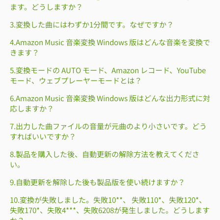
ます。どうしますか？
3.変換した曲にはわずか1分間です。なぜですか？
4.Amazon Music 音楽変換 Windows 版はどんな音楽を変換で
きます？
5.変換モードの AUTO モード、Amazon レコード、YouTube
モード、ウェブプレーヤーモードとは？
6.Amazon Music 音楽変換 Windows 版はどんな出力形式に対
応しますか？
7.出力した曲ファイルの音量が元曲のより小さいです。どう
すればいいですか？
8.製品を購入した後、自動更新の解除方法を教えてくださ
い。
9.自動更新を解除した後も製品版を使い続けますか？
10.変換が失敗しました。失敗10**、 失敗110*、失敗120*、
失敗170*、失敗4***、失敗6208が発生しました。どうします