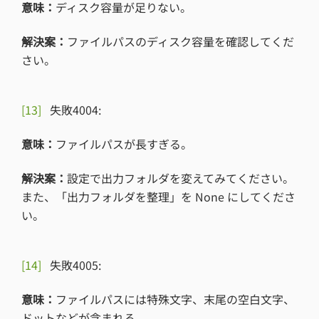
意味：
ディスク容量が足りない。
解決案：
ファイルパスのディスク容量を確認してくだ
さい。
[13]
失敗4004:
意味：
ファイルパスが長すぎる。
解決案：
設定で出力フォルダを変えてみてください。
また、「出力フォルダを整理」を None にしてくださ
い。
[14]
失敗4005:
意味：
ファイルパスには特殊文字、末尾の空白文字、
ドットなどが含まれる。