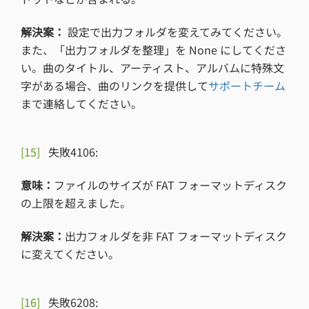
解決案：
設定で出力フォルダを変えてみてください。
また、「出力フォルダを整理」を None にしてくださ
い。曲のタイトル、アーティスト、アルバムに特殊文
字がある場合、曲のリンクを提供して
サポートチーム
まで連絡してください。
[15]
失敗4106:
意味：
ファイルのサイズが FAT フォーマットディスク
の上限を超えました。
解決案：
出力フォルダを非 FAT フォーマットディスク
に変えてください。
[16]
失敗6208: