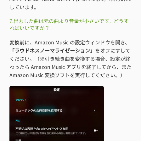
しています。
7.出力した曲は元の曲より音量が小さいです。どうす
ればいいですか？
変換前に、Amazon Music の設定ウィンドウを開き、
「ラウドネスノーマライゼーション」
をオフにすして
ください。（※引き続き曲を変換する場合、設定が終
わったら Amazon Music アプリを終了してから、また
Amazon Music 変換ソフトを実行してください。）