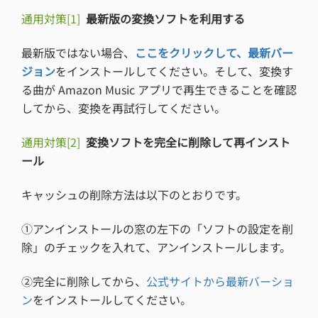
通用対策[1]
最新版の変換ソフトを利用する
最新版ではない場合、
ここをクリックして、最新バー
ジョン
をインストールしてください。そして、変換す
る曲が Amazon Music アプリで再生できることを確認
してから、変換を再試行してください。
通用対策[2]
変換ソフトを完全に削除して再インスト
ール
キャッシュの削除方法は以下のとおりです。
①アンインストールの窓の左下の「ソフトの設定を削
除」のチェックを入れて、アンインストールします。
②完全に削除してから、
公式サイトから最新バーショ
ン
をインストールしてください。