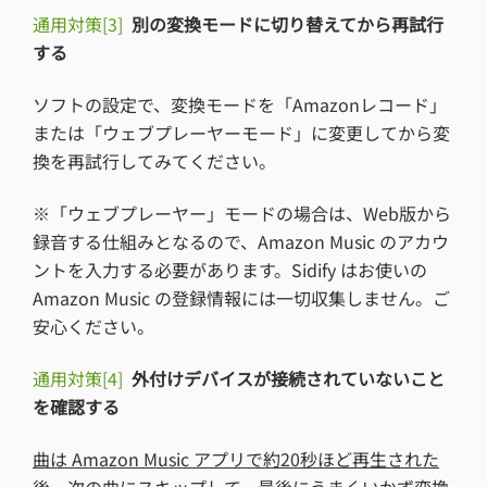
通用対策[3]
別の変換モードに切り替えてから再試行
する
ソフトの設定で、変換モードを「Amazonレコード」
または「ウェブプレーヤーモード」に変更してから変
換を再試行してみてください。
※「ウェブプレーヤー」モードの場合は、Web版から
録音する仕組みとなるので、Amazon Music のアカウ
ントを入力する必要があります。Sidify はお使いの
Amazon Music の登録情報には一切収集しません。ご
安心ください。
通用対策[4]
外付けデバイスが接続されていないこと
を確認する
曲は Amazon Music アプリで約20秒ほど再生された