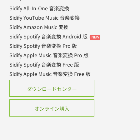
Sidify All-In-One 音楽変換
Sidify YouTube Music 音楽変換
Sidify Amazon Music 変換
Sidify Spotify 音楽変換 Android 版
Sidify Spotify 音楽変換 Pro 版
Sidify Apple Music 音楽変換 Pro 版
Sidify Spotify 音楽変換 Free 版
Sidify Apple Music 音楽変換 Free 版
ダウンロードセンター
オンライン購入