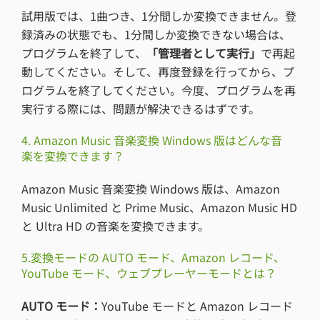
試用版では、1曲つき、1分間しか変換できません。登
録済みの状態でも、1分間しか変換できない場合は、
プログラムを終了して、
「管理者として実行」
で再起
動してください。そして、再度登録を行ってから、プ
ログラムを終了してください。今度、プログラムを再
実行する際には、問題が解決できるはずです。
4. Amazon Music 音楽変換 Windows 版はどんな音
楽を変換できます？
Amazon Music 音楽変換 Windows 版は、Amazon
Music Unlimited と Prime Music、Amazon Music HD
と Ultra HD の音楽を変換できます。
5.変換モードの AUTO モード、Amazon レコード、
YouTube モード、ウェブプレーヤーモードとは？
AUTO モード：
YouTube モードと Amazon レコード