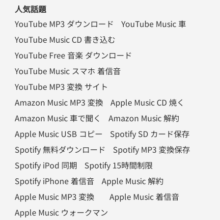
人気話題
YouTube MP3 ダウンロード
YouTube Music 車
YouTube Music CD 書き込む
YouTube Free 音楽 ダウンロード
YouTube Music スマホ 着信音
YouTube MP3 変換 サイト
Amazon Music MP3 変換
Apple Music CD 焼く
Amazon Music 車で聞く
Amazon Music 解約
Apple Music USB コピー
Spotify SD カード保存
Spotify 無料ダウンロード
Spotify MP3 変換保存
Spotify iPod 同期
Spotify 15時間制限
Spotify iPhone 着信音
Apple Music 解約
Apple Music MP3 変換
Apple Music 着信音
Apple Music ウォークマン