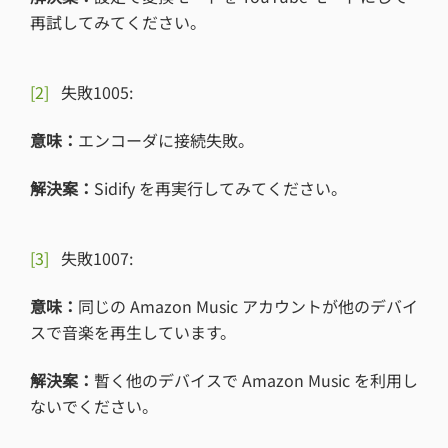
再試してみてください。
[2]
失敗1005:
意味：
エンコーダに接続失敗。
解決案：
Sidify を再実行してみてください。
[3]
失敗1007:
意味：
同じの Amazon Music アカウントが他のデバイ
スで音楽を再生しています。
解決案：
暫く他のデバイスで Amazon Music を利用し
ないでください。